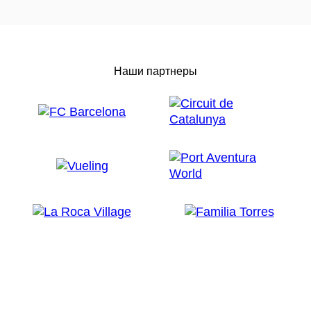
Наши партнеры