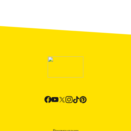
Рекомендации