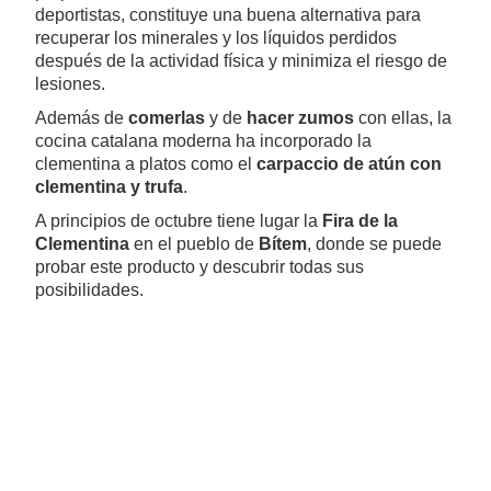
deportistas, constituye una buena alternativa para
recuperar los minerales y los líquidos perdidos
después de la actividad física y minimiza el riesgo de
lesiones.
Además de
comerlas
y de
hacer zumos
con ellas, la
cocina catalana moderna ha incorporado la
clementina a platos como el
carpaccio de atún con
clementina y trufa
.
A principios de octubre tiene lugar la
Fira de la
Clementina
en el pueblo de
Bítem
, donde se puede
probar este producto y descubrir todas sus
posibilidades.