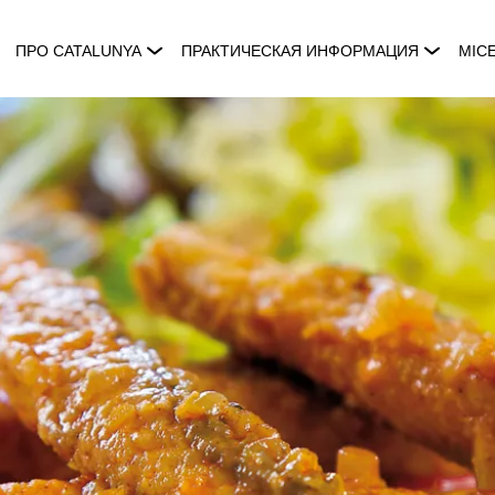
ПРО CATALUNYA
ПРАКТИЧЕСКАЯ ИНФОРМАЦИЯ
MIC