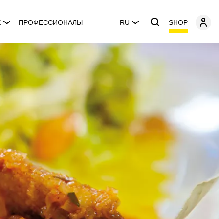
SHOP
E
ПРОФЕССИОНАЛЫ
RU