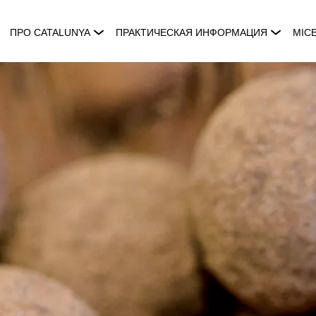
ПРО CATALUNYA
ПРАКТИЧЕСКАЯ ИНФОРМАЦИЯ
MIC