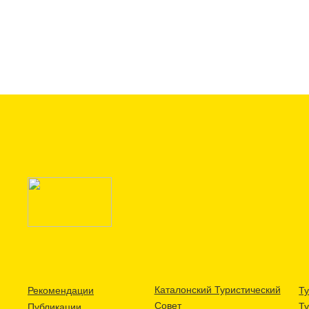
Каталонский Туристический
Рекомендации
Ту
Совет
Т
Публикации