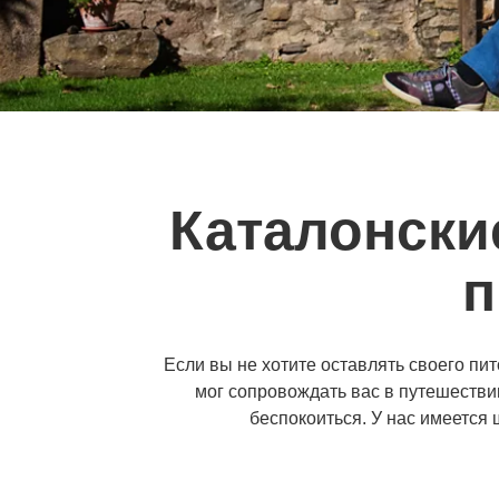
Каталонские
п
Если вы не хотите оставлять своего пи
мог сопровождать вас в путешестви
беспокоиться. У нас имеется