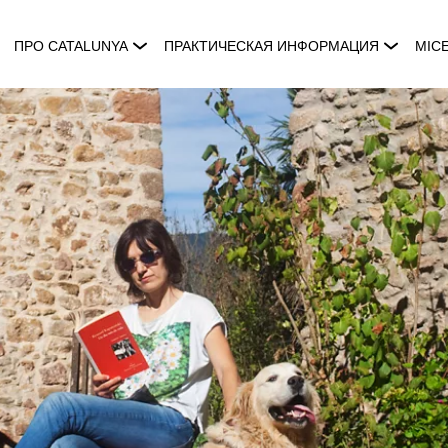
ПРО CATALUNYA
ПРАКТИЧЕСКАЯ ИНФОРМАЦИЯ
MIC