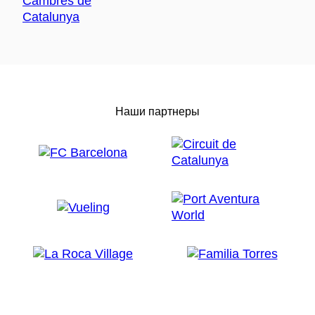
Наши партнеры