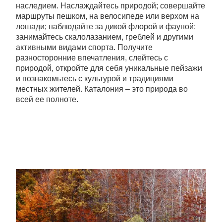
наследием. Наслаждайтесь природой; совершайте
маршруты пешком, на велосипеде или верхом на
лошади; наблюдайте за дикой флорой и фауной;
занимайтесь скалолазанием, греблей и другими
активными видами спорта. Получите
разносторонние впечатления, слейтесь с
природой, откройте для себя уникальные пейзажи
и познакомьтесь с культурой и традициями
местных жителей. Каталония – это природа во
всей ее полноте.