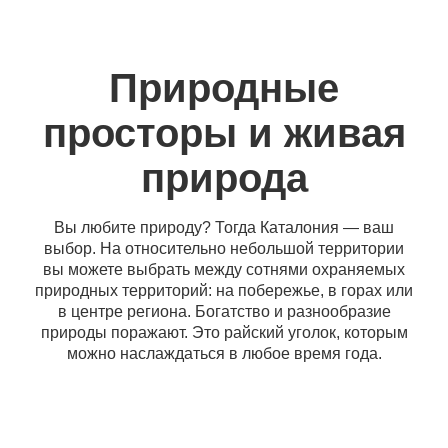
Природные
просторы и живая
природа
Вы любите природу? Тогда Каталония — ваш
выбор. На относительно небольшой территории
вы можете выбрать между сотнями охраняемых
природных территорий: на побережье, в горах или
в центре региона. Богатство и разнообразие
природы поражают. Это райский уголок, которым
можно наслаждаться в любое время года.