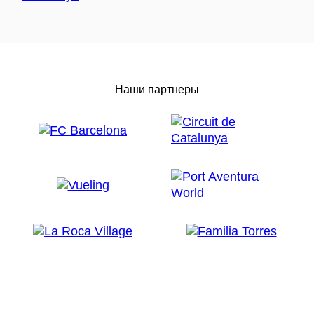
Наши партнеры