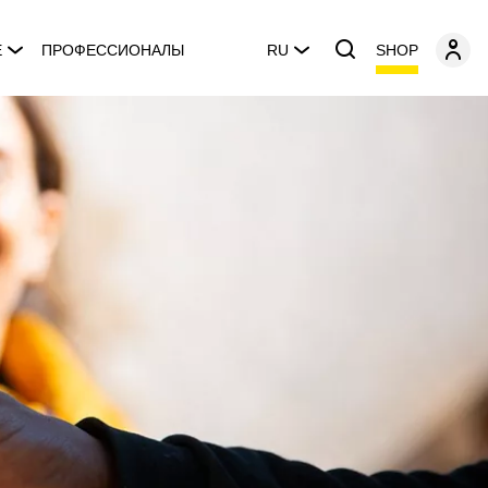
SHOP
E
ПРОФЕССИОНАЛЫ
RU