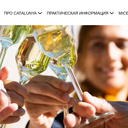
ПРО CATALUNYA
ПРАКТИЧЕСКАЯ ИНФОРМАЦИЯ
MIC