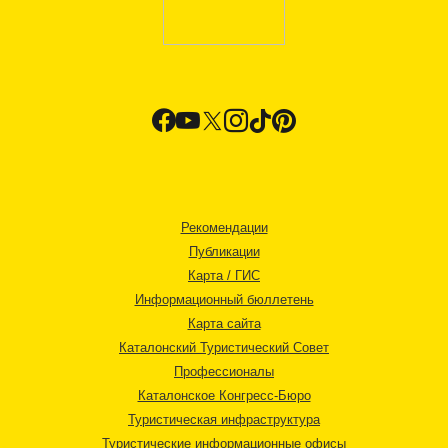
Рекомендации
Публикации
Карта / ГИС
Информационный бюллетень
Карта сайта
Каталонский Туристический Совет
Профессионалы
Каталонское Конгресс-Бюро
Туристическая инфраструктура
Туристические информационные офисы