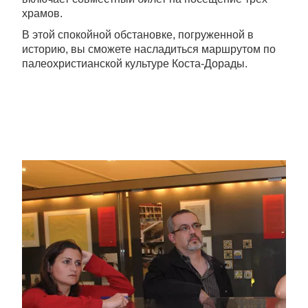
храмов.
В этой спокойной обстановке, погруженной в
историю, вы сможете насладиться маршрутом по
палеохристианской культуре Коста-Дорады.