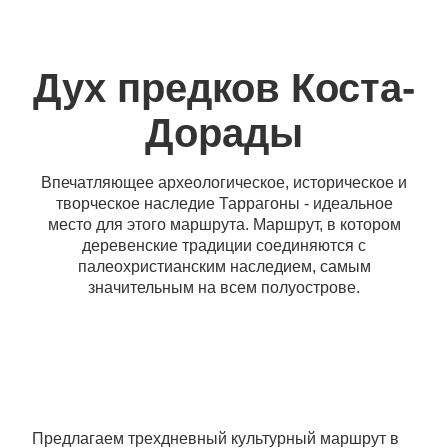
Дух предков Коста-
Дорады
Впечатляющее археологическое, историческое и
творческое наследие Таррагоны - идеальное
место для этого маршрута. Маршрут, в котором
деревенские традиции соединяются с
палеохристианским наследием, самым
значительным на всем полуострове.
Предлагаем трехдневный культурный маршрут в