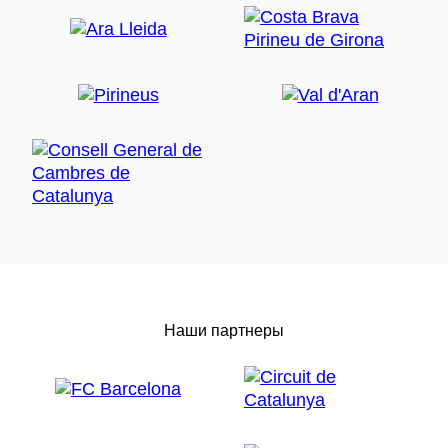
Наши партнеры