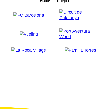
Наши партнеры