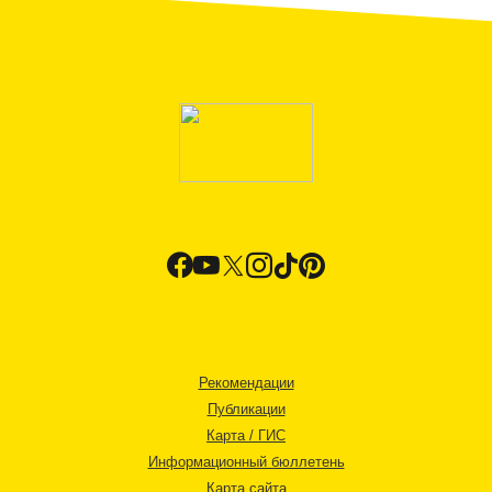
Рекомендации
Публикации
Карта / ГИС
Информационный бюллетень
Карта сайта