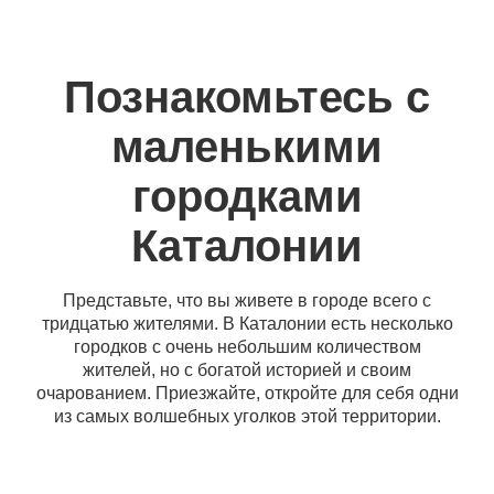
Познакомьтесь с
маленькими
городками
Каталонии
Представьте, что вы живете в городе всего с
тридцатью жителями. В Каталонии есть несколько
городков с очень небольшим количеством
жителей, но с богатой историей и своим
очарованием. Приезжайте, откройте для себя одни
из самых волшебных уголков этой территории.