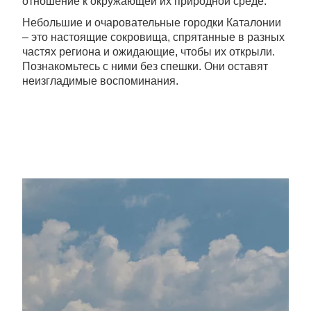
отношение к окружающей их природной среде.
Небольшие и очаровательные городки Каталонии
– это настоящие сокровища, спрятанные в разных
частях региона и ожидающие, чтобы их открыли.
Познакомьтесь с ними без спешки. Они оставят
неизгладимые воспоминания.