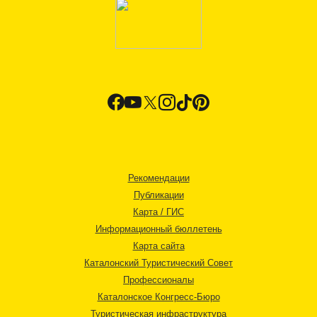
Рекомендации
Публикации
Карта / ГИС
Информационный бюллетень
Карта сайта
Каталонский Туристический Совет
Профессионалы
Каталонское Конгресс-Бюро
Туристическая инфраструктура