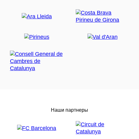
Наши партнеры