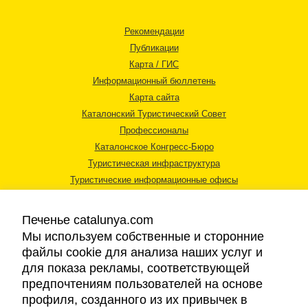
Рекомендации
Публикации
Карта / ГИС
Информационный бюллетень
Карта сайта
Каталонский Туристический Совет
Профессионалы
Каталонское Конгресс-Бюро
Туристическая инфраструктура
Туристические информационные офисы
Печенье catalunya.com
Мы используем собственные и сторонние
файлы cookie для анализа наших услуг и
для показа рекламы, соответствующей
Правовая информация
предпочтениям пользователей на основе
Политика конфиденциальности
профиля, созданного из их привычек в