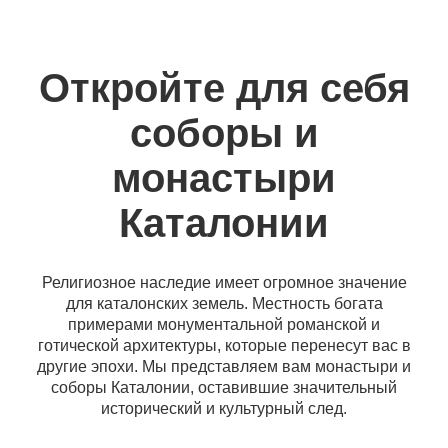
Откройте для себя
соборы и
монастыри
Каталонии
Религиозное наследие имеет огромное значение
для каталонских земель. Местность богата
примерами монументальной романской и
готической архитектуры, которые перенесут вас в
другие эпохи. Мы представляем вам монастыри и
соборы Каталонии, оставившие значительный
исторический и культурный след.