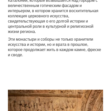
Каталонии, который возвышается над городом с
величественным готическим фасадом и
интерьером, в котором хранится восхитительная
коллекция церковного искусства,
свидетельствующая о его долгой истории и
центральной роли в культурной и религиозной
жизни региона.
Эти монастыри и соборы не только хранители
искусства и истории, но и врата в прошлое,
которое продолжает жить в каждом камне, фреске
и своде.