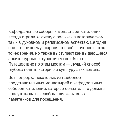
Кафедральные соборы и монастыри Каталонии
всегда играли ключевую роль как в историческом,
так и в духовном и религиозном аспектах. Сегодня
они по-прежнему сохраняют своё значение с этих
точек зрения, но также выступают как выдающиеся
архитектурные и туристические объекты.
Путешествие по этим местам — лучший способ
глубоко понять историю и культуру этих земель.
Вот подборка некоторых из наиболее
представительных монастырей и кафедральных
соборов Каталонии, которые обязательно должны
присутствовать в любом списке важных
памятников для посещения.