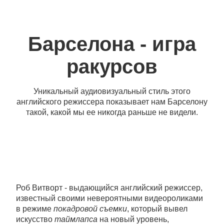
Барселона - игра
ракурсов
Уникальный аудиовизуальный стиль этого
английского режиссера показывает нам Барселону
такой, какой мы ее никогда раньше не видели.
Роб Витворт - выдающийся английский режиссер,
известный своими невероятными видеороликами
в режиме
покадровой съемки
, который вывел
искусство
таймлапса
на новый уровень,