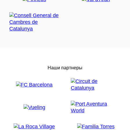
Наши партнеры