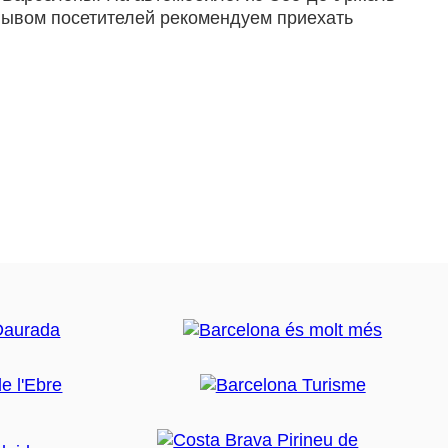
плывом посетителей рекомендуем приехать