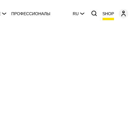
SHOP
E
ПРОФЕССИОНАЛЫ
RU