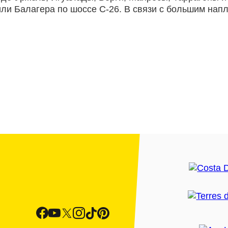
 или Балагера по шоссе C-26. В связи с большим на