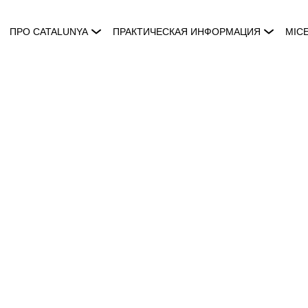
ПРО CATALUNYA
ПРАКТИЧЕСКАЯ ИНФОРМАЦИЯ
MIC