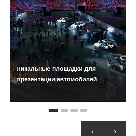
никальные площадки для
презентации автомобилей