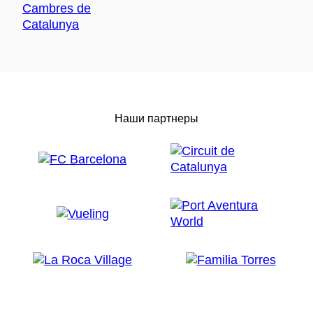
Наши партнеры