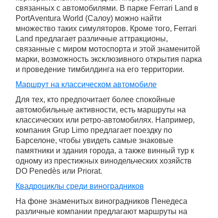
связанных с автомобилями. В парке Ferrari Land в
PortAventura World (Салоу) можно найти
множество таких симуляторов. Кроме того, Ferrari
Land предлагает различные аттракционы,
связанные с миром мотоспорта и этой знаменитой
марки, возможность эксклюзивного открытия парка
и проведение тимбилдинга на его территории.
Маршрут на классическом автомобиле
Для тех, кто предпочитает более спокойные
автомобильные активности, есть маршруты на
классических или ретро-автомобилях. Например,
компания Grup Limo предлагает поездку по
Барселоне, чтобы увидеть самые знаковые
памятники и здания города, а также винный тур к
одному из престижных винодельческих хозяйств
DO Penedès или Priorat.
Квадроциклы среди виноградников
На фоне знаменитых виноградников Пенедеса
различные компании предлагают маршруты на