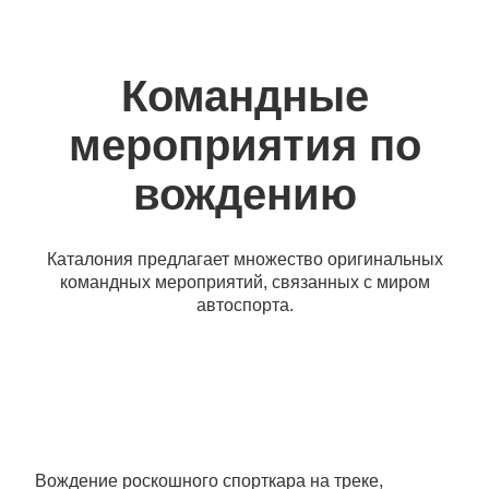
Командные
мероприятия по
вождению
Каталония предлагает множество оригинальных
командных мероприятий, связанных с миром
автоспорта.
Вождение роскошного спорткара на треке,