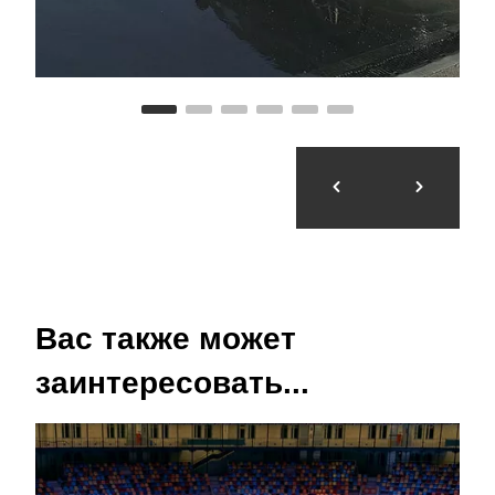
Вас также может
заинтересовать...