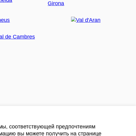
амы, соответствующей предпочтениям
мацию вы можете получить на странице