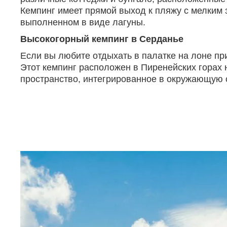
Кемпинг имеет прямой выход к пляжу с мелким 
выполненном в виде лагуны.
Высокогорный кемпинг в Серданье
Если вы любите отдыхать в палатке на лоне пр
Этот кемпинг расположен в Пиренейских горах 
пространство, интегрированное в окружающую с