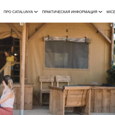
ПРО CATALUNYA
ПРАКТИЧЕСКАЯ ИНФОРМАЦИЯ
MIC