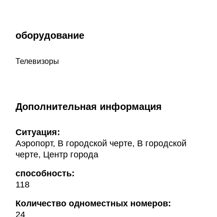
оборудование
Телевизоры
Дополнительная информация
Ситуация:
Аэропорт, В городской черте, В городской
черте, Центр города
способность:
118
Количество одноместных номеров:
24