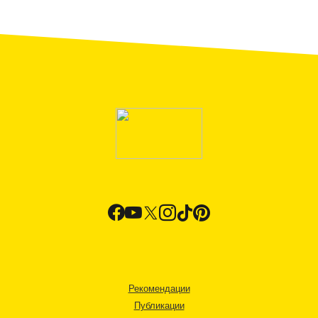
Рекомендации
Публикации