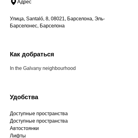
Адрес
Улица, Santaló, 8, 08021, Барселона, Эль-
Барселонес, Барселона
Как добраться
In the Galvany neighbourhood
Удобства
Доступные пространства
Доступные пространства
Автостоянки
Лифты