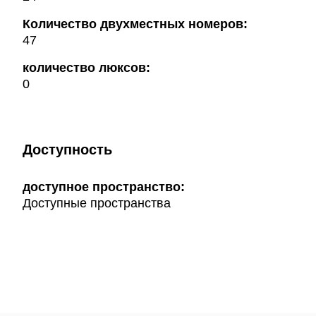
Количество двухместных номеров:
47
количество люксов:
0
Доступность
доступное пространство:
Доступные пространства