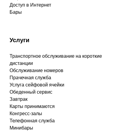
Доступ в Интернет
Бары
Услуги
Транспортное обслуживание на короткие
дистанции
Обслуживание номеров
Прачечная служба
Услуга сейфовой ячейки
Обеденный сервис
Завтрак
Карты принимаются
Конгресс-залы
Телефонная служба
Минибары