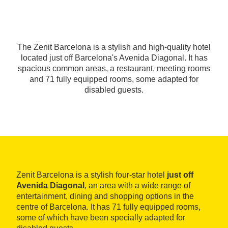
The Zenit Barcelona is a stylish and high-quality hotel
located just off Barcelona's Avenida Diagonal. It has
spacious common areas, a restaurant, meeting rooms
and 71 fully equipped rooms, some adapted for
disabled guests.
Zenit Barcelona is a stylish four-star hotel
just off
Avenida Diagonal
, an area with a wide range of
entertainment, dining and shopping options in the
centre of Barcelona. It has 71 fully equipped rooms,
some of which have been specially adapted for