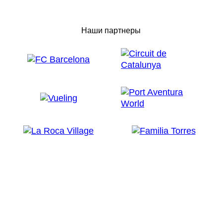
Наши партнеры