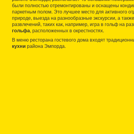
были полностью отремонтированы и оснащены конди
паркетным полом. Это лучшее место для активного от
природе, выезда на разнообразные экскурсии, а также
развлечений, таких как, например, игра в гольф на р
гольфа
, расположенных в окрестностях.
В меню ресторана гостевого дома входят традицион
кухни
района Эмпорда.