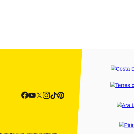
ристическая инфраструктура