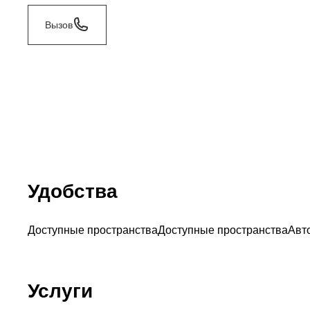
Вызов
Удобства
Доступные пространства
Доступные пространства
Авт
Услуги