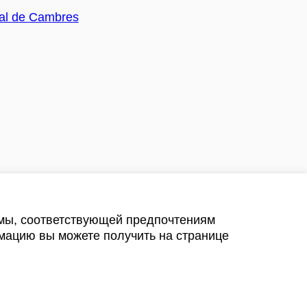
амы, соответствующей предпочтениям
мацию вы можете получить на странице