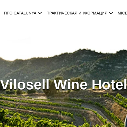
ПРО CATALUNYA
ПРАКТИЧЕСКАЯ ИНФОРМАЦИЯ
MIC
Vilosell Wine Hote