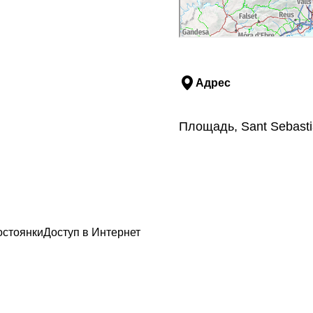
Адрес
Площадь, Sant Sebasti
остоянки
Доступ в Интернет