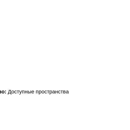
во:
Доступные пространства