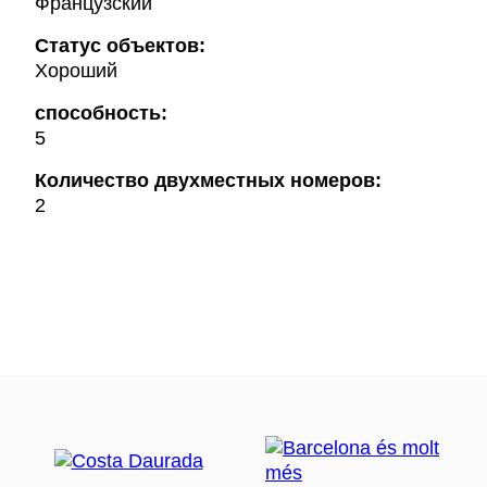
Французский
Статус объектов:
Хороший
способность:
5
Количество двухместных номеров:
2