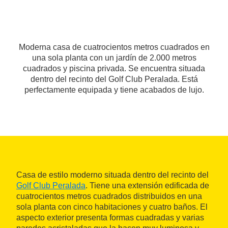
Moderna casa de cuatrocientos metros cuadrados en
una sola planta con un jardín de 2.000 metros
cuadrados y piscina privada. Se encuentra situada
dentro del recinto del Golf Club Peralada. Está
perfectamente equipada y tiene acabados de lujo.
Casa de estilo moderno situada dentro del recinto del
Golf Club Peralada
. Tiene una extensión edificada de
cuatrocientos metros cuadrados distribuidos en una
sola planta con cinco habitaciones y cuatro baños. El
aspecto exterior presenta formas cuadradas y varias