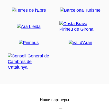
Наши партнеры