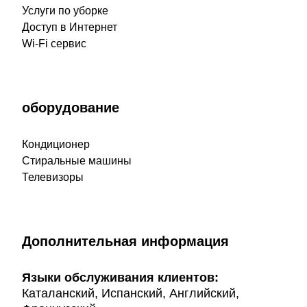
Услуги по уборке
Доступ в Интернет
Wi-Fi сервис
оборудование
Кондиционер
Стиральные машины
Телевизоры
Дополнительная информация
Языки обслуживания клиентов:
Каталанский, Испанский, Английский,