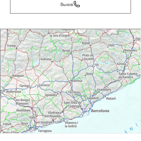
Вызов