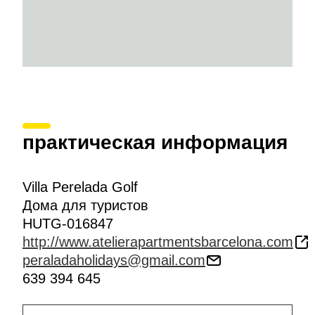
практическая информация
Villa Perelada Golf
Дома для туристов
HUTG-016847
http://www.atelierapartmentsbarcelona.com
peraladaholidays@gmail.com
639 394 645