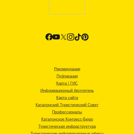
Рекомендации
Публикации
Карта / ГИС
Информационный бюллетень
Карта сайта
Каталонский Туристический Совет
Профессионалы
Каталонское Конгресс-Бюро
Туристическая инфраструктура
Туристические информационные офисы