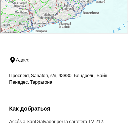
Адрес
Проспект, Sanatori, s/n, 43880, Вендрель, Байш-
Пенедес, Таррагона
Как добраться
Accés a Sant Salvador per la carretera TV-212.