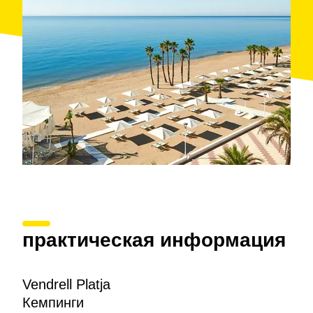
практическая информация
Vendrell Platja
Кемпинги