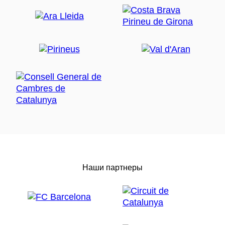
Наши партнеры