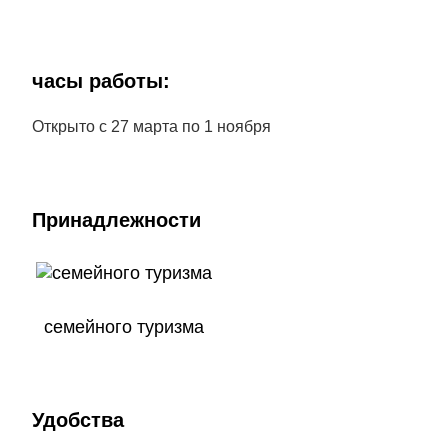
часы работы:
Открыто с 27 марта по 1 ноября
Принадлежности
семейного туризма
Удобства