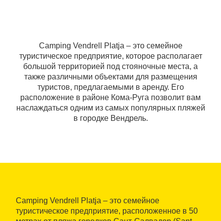
Camping Vendrell Platja – это семейное
туристическое предприятие, которое располагает
большой территорией под стояночные места, а
также различными объектами для размещения
туристов, предлагаемыми в аренду. Его
расположение в районе Кома-Руга позволит вам
наслаждаться одним из самых популярных пляжей
в городке Вендрель.
Camping Vendrell Platja – это семейное
туристическое предприятие, расположенное в 50