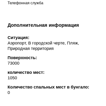
Телефонная служба
Дополнительная информация
Ситуация:
Аэропорт, В городской черте, Пляж,
Природная территория
Поверхность:
73000
количество мест:
1050
Количество спальных мест в бунгало:
0