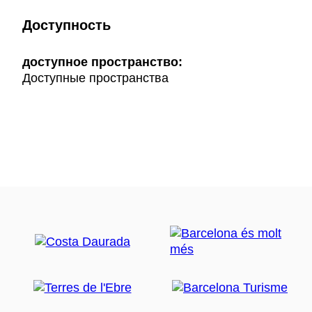
Доступность
доступное пространство:
Доступные пространства