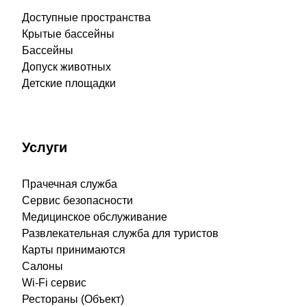
Доступные пространства
Крытые бассейны
Бассейны
Допуск животных
Детские площадки
Услуги
Прачечная служба
Сервис безопасности
Медицинское обслуживание
Развлекательная служба для туристов
Карты принимаются
Салоны
Wi-Fi сервис
Рестораны (Объект)