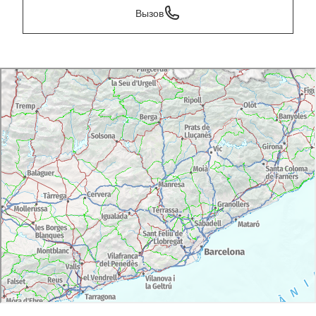
Вызов