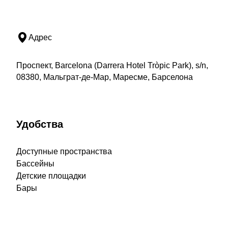
Адрес
Проспект, Barcelona (Darrera Hotel Tròpic Park), s/n,
08380, Мальграт-де-Мар, Маресме, Барселона
Удобства
Доступные пространства
Бассейны
Детские площадки
Бары