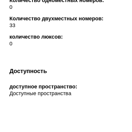
Количество одноместных номеров:
0
Количество двухместных номеров:
33
количество люксов:
0
Доступность
доступное пространство:
Доступные пространства