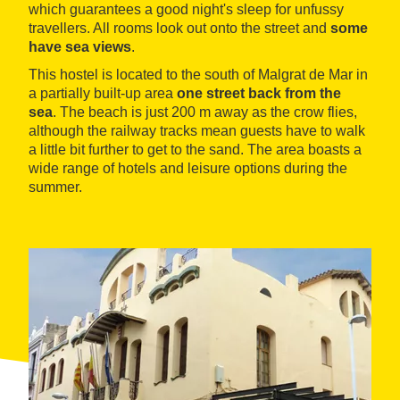
which guarantees a good night's sleep for unfussy
travellers. All rooms look out onto the street and
some
have sea views
.
This hostel is located to the south of Malgrat de Mar in
a partially built-up area
one street back from the
sea
. The beach is just 200 m away as the crow flies,
although the railway tracks mean guests have to walk
a little bit further to get to the sand. The area boasts a
wide range of hotels and leisure options during the
summer.