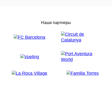
Наши партнеры