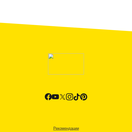
Рекомендации