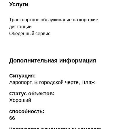
Услуги
Транспортное обслуживание на короткие
дистанции
Обеденный сервис
Дополнительная информация
Ситуация:
Аэропорт, В городской черте, Пляж
Статус объектов:
Хороший
способность:
66