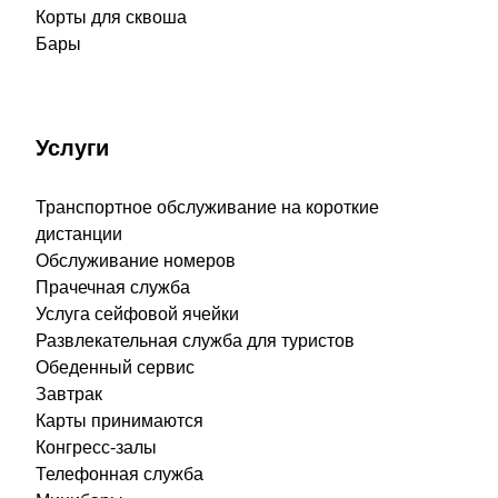
Корты для сквоша
Бары
Услуги
Транспортное обслуживание на короткие
дистанции
Обслуживание номеров
Прачечная служба
Услуга сейфовой ячейки
Развлекательная служба для туристов
Обеденный сервис
Завтрак
Карты принимаются
Конгресс-залы
Телефонная служба