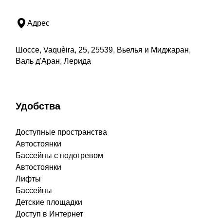
Адрес
Шоссе, Vaquèira, 25, 25539, Вьелья и Миджаран,
Валь д'Аран, Лерида
Удобства
Доступные пространства
Автостоянки
Бассейны с подогревом
Автостоянки
Лифты
Бассейны
Детские площадки
Доступ в Интернет