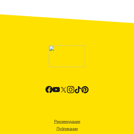
Рекомендации
Публикации