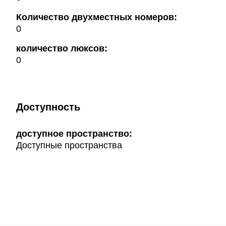
Количество двухместных номеров:
0
количество люксов:
0
Доступность
доступное пространство:
Доступные пространства