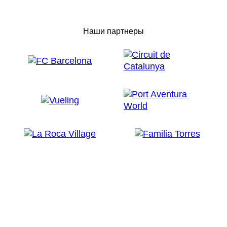
Наши партнеры