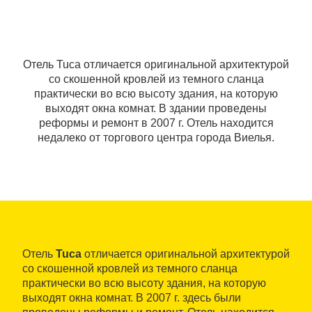
Отель Tuca отличается оригинальной архитектурой
со скошенной кровлей из темного сланца
практически во всю высоту здания, на которую
выходят окна комнат. В здании проведены
реформы и ремонт в 2007 г. Отель находится
недалеко от торгового центра города Виелья.
Отель
Tuca
отличается оригинальной архитектурой
со скошенной кровлей из темного сланца
практически во всю высоту здания, на которую
выходят окна комнат. В 2007 г. здесь были