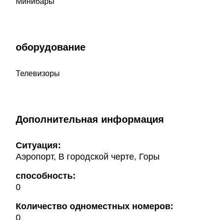
Минибары
оборудование
Телевизоры
Дополнительная информация
Ситуация:
Аэропорт, В городской черте, Горы
способность:
0
Количество одноместных номеров:
0