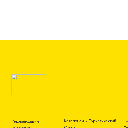
Каталонский Туристический
Рекомендации
Ту
Совет
Т