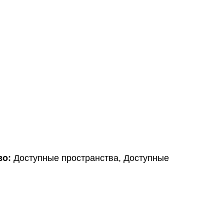
во:
Доступные пространства, Доступные