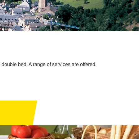
double bed. A range of services are offered.