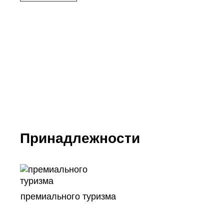
Принадлежности
премиального туризма