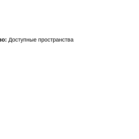
во:
Доступные пространства