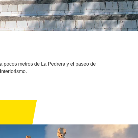
, a pocos metros de La Pedrera y el paseo de
interiorismo.