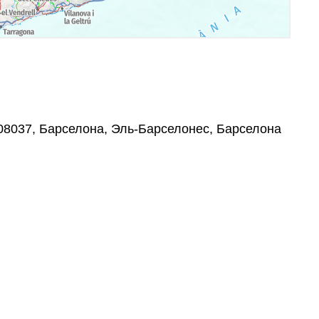
 08037, Барселона, Эль-Барселонес, Барселона