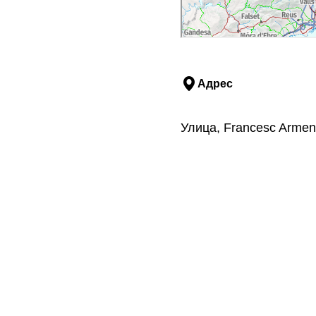
Адрес
Улица, Francesc Armen