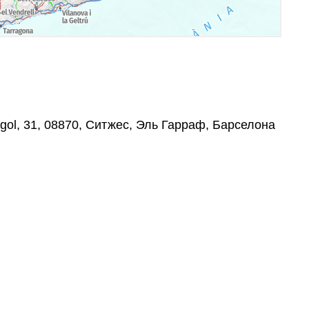
gol, 31, 08870, Ситжес, Эль Гарраф, Барселона