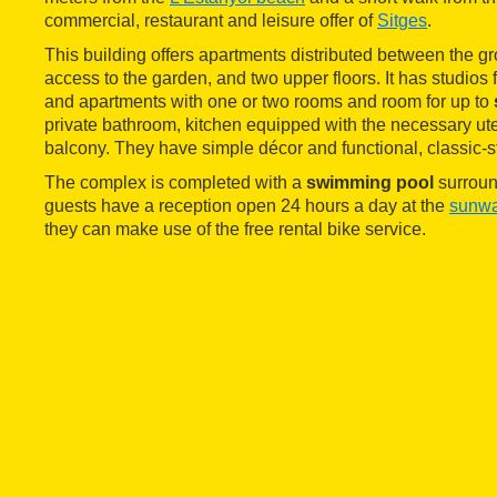
commercial, restaurant and leisure offer of
Sitges
.
This building offers apartments distributed between the gro
access to the garden, and two upper floors. It has studios 
and apartments with one or two rooms and room for up to
private bathroom, kitchen equipped with the necessary ut
balcony. They have simple décor and functional, classic-st
The complex is completed with a
swimming pool
surroun
guests have a reception open 24 hours a day at the
sunwa
they can make use of the free rental bike service.