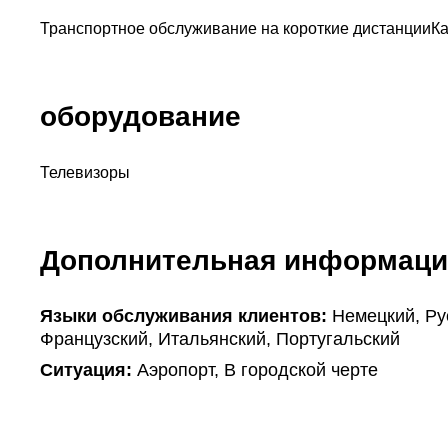
Транспортное обслуживание на короткие дистанции
К
оборудование
Телевизоры
Дополнительная информаци
Языки обслуживания клиентов:
Немецкий, Рус
Французский, Итальянский, Португальский
Ситуация:
Аэропорт, В городской черте