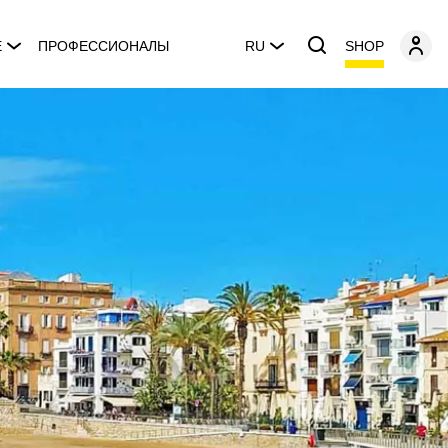
SHOP
E
ПРОФЕССИОНАЛЫ
RU