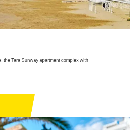
ges, the Tara Sunway apartment complex with