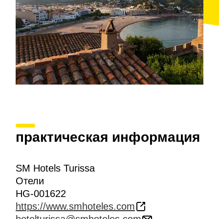
практическая информация
SM Hotels Turissa
Отели
HG-001622
https://www.smhoteles.com