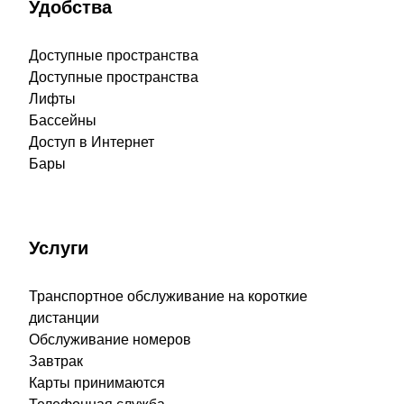
Удобства
Доступные пространства
Доступные пространства
Лифты
Бассейны
Доступ в Интернет
Бары
Услуги
Транспортное обслуживание на короткие
дистанции
Обслуживание номеров
Завтрак
Карты принимаются