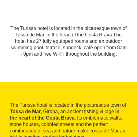
The Turissa hotel is located in the picturesque town of
Tossa de Mar, in the heart of the Costa Brava.The
hotel has 27 fully equipped rooms and an outdoor
swimming pool, terrace, sundeck, café open from 8am
- 9pm and free Wi-Fi throughout the building.
The Turissa hotel is located in the picturesque town of
Tossa de Mar
, Girona, an ancient fishing village
in
the heart of the Costa Brava
. Its emblematic walls,
stone houses, cobbled streets and the perfect
combination of sea and nature make Tossa de Mar an