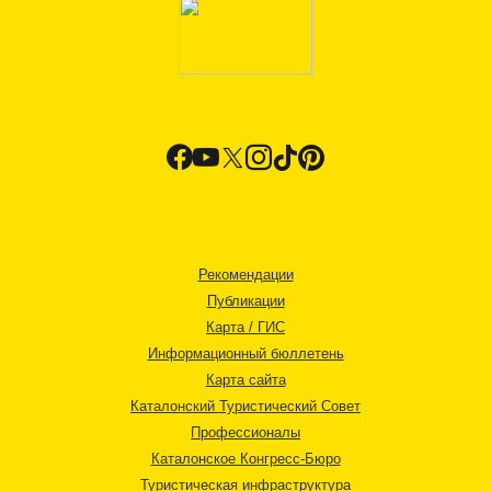
Рекомендации
Публикации
Карта / ГИС
Информационный бюллетень
Карта сайта
Каталонский Туристический Совет
Профессионалы
Каталонское Конгресс-Бюро
Туристическая инфраструктура