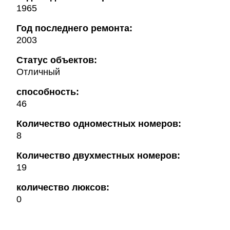
1965
Год последнего ремонта:
2003
Статус объектов:
Отличный
способность:
46
Количество одноместных номеров:
8
Количество двухместных номеров:
19
количество люксов:
0