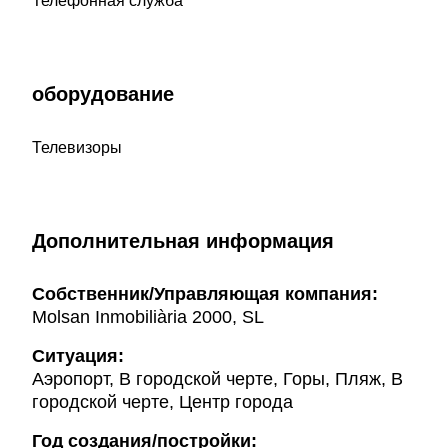
Телефонная служба
оборудование
Телевизоры
Дополнительная информация
Собственник/Управляющая компания:
Molsan Inmobiliària 2000, SL
Ситуация:
Аэропорт, В городской черте, Горы, Пляж, В
городской черте, Центр города
Год создания/постройки: