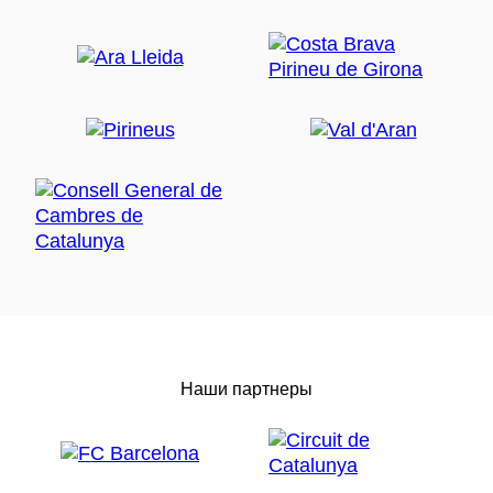
Наши партнеры