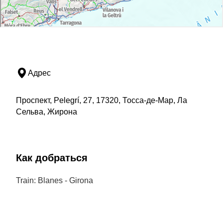
Адрес
Проспект, Pelegrí, 27, 17320, Тосса-де-Мар, Ла
Сельва, Жирона
Как добраться
Train: Blanes - Girona