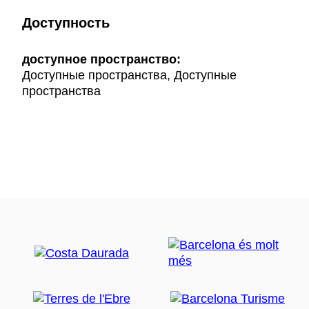
Доступность
доступное пространство:
Доступные пространства, Доступные
пространства