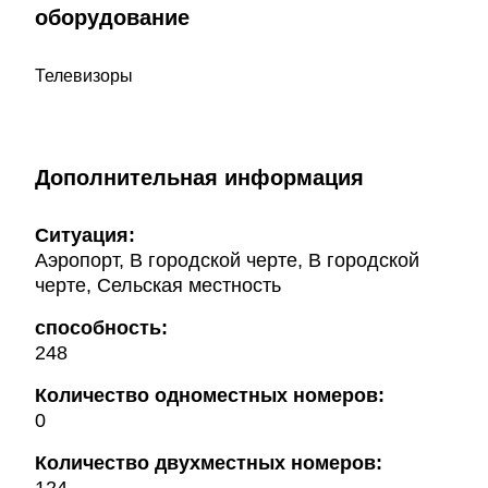
оборудование
Телевизоры
Дополнительная информация
Ситуация:
Аэропорт, В городской черте, В городской
черте, Сельская местность
способность:
248
Количество одноместных номеров:
0
Количество двухместных номеров: