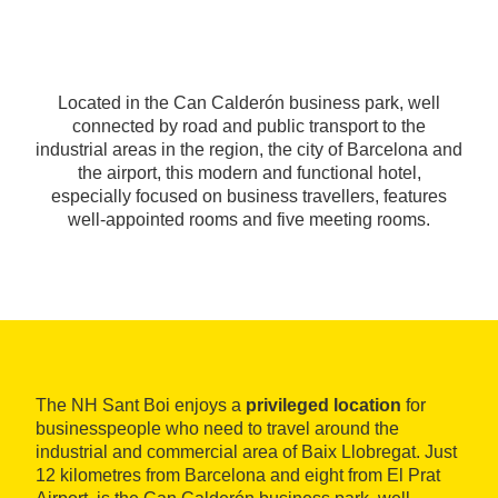
Located in the Can Calderón business park, well
connected by road and public transport to the
industrial areas in the region, the city of Barcelona and
the airport, this modern and functional hotel,
especially focused on business travellers, features
well-appointed rooms and five meeting rooms.
The NH Sant Boi enjoys a
privileged location
for
businesspeople who need to travel around the
industrial and commercial area of Baix Llobregat. Just
12 kilometres from Barcelona and eight from El Prat