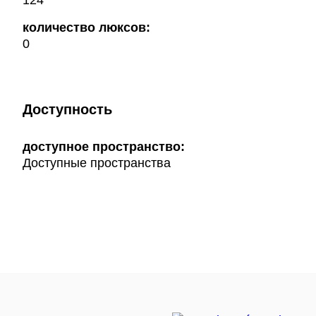
124
количество люксов:
0
Доступность
доступное пространство:
Доступные пространства