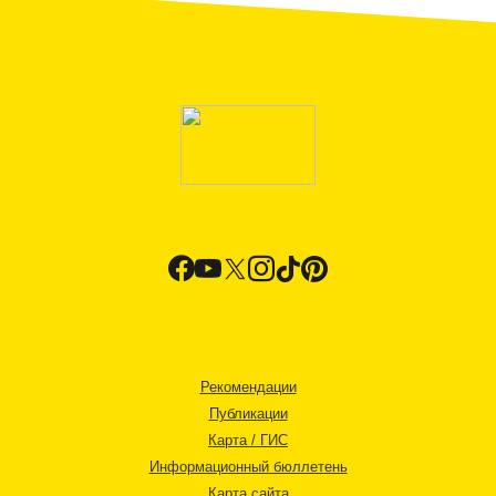
Рекомендации
Публикации
Карта / ГИС
Информационный бюллетень
Карта сайта