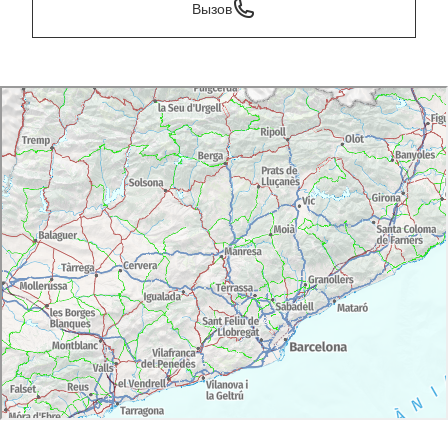
Вызов