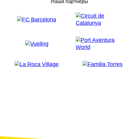
Наши партнеры