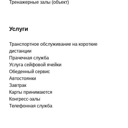
Тренажерные залы (объект)
Услуги
Транспортное обслуживание на короткие
дистанции
Прачечная служба
Услуга сейфовой ячейки
Обеденный сервис
Автостоянки
Завтрак
Карты принимаются
Конгресс-залы
Телефонная служба