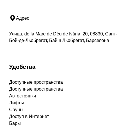
Адрес
Улица, de la Mare de Déu de Núria, 20, 08830, Сант-
Бой-де-Льобрегат, Байш Льобрегат, Барселона
Удобства
Доступные пространства
Доступные пространства
Автостоянки
Лифты
Сауны
Доступ в Интернет
Бары