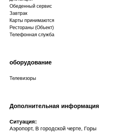
Обеденный сервис
Завтрак
Карты принимаются
Рестораны (Объект)
Телефонная служба
оборудование
Телевизоры
Дополнительная информация
Ситуация:
Аэропорт, В городской черте, Горы