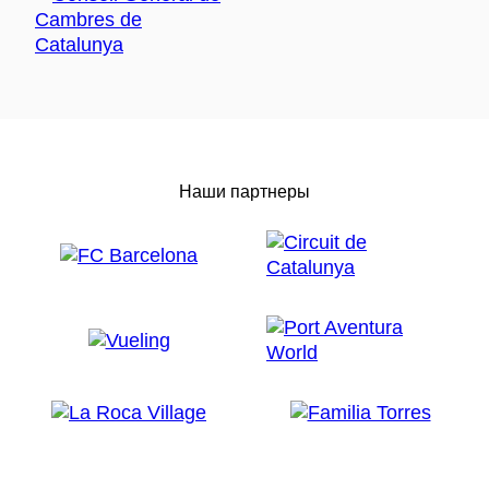
Наши партнеры