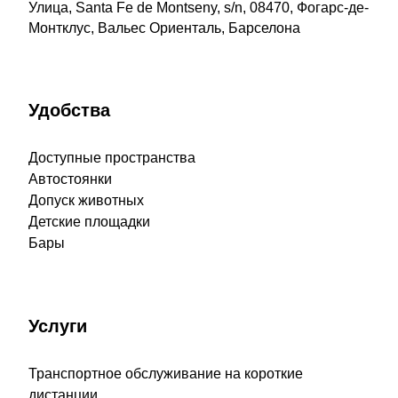
Улица, Santa Fe de Montseny, s/n, 08470, Фогарс-де-
Монтклус, Вальес Ориенталь, Барселона
Удобства
Доступные пространства
Автостоянки
Допуск животных
Детские площадки
Бары
Услуги
Транспортное обслуживание на короткие
дистанции