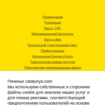
Рекомендации
Публикации
Карта / ГИС
Информационный бюллетень
Карта сайта
Каталонский Туристический Совет
Профессионалы
Каталонское Конгресс-Бюро
Туристическая инфраструктура
Туристические информационные офисы
Печенье catalunya.com
Мы используем собственные и сторонние
файлы cookie для анализа наших услуг и
для показа рекламы, соответствующей
Правовая информация
предпочтениям пользователей на основе