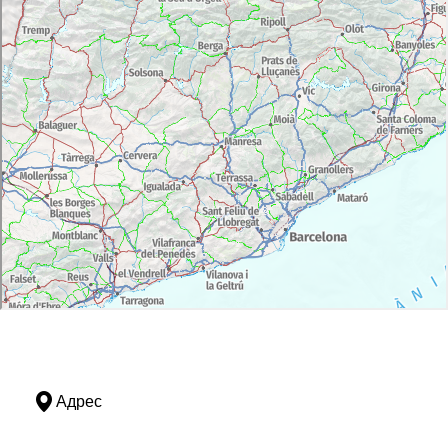
Адрес