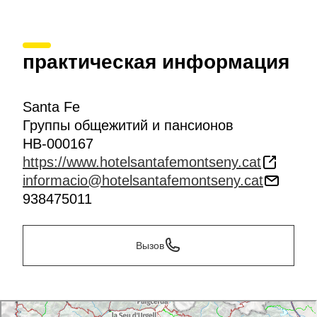
практическая информация
Santa Fe
Группы общежитий и пансионов
HB-000167
https://www.hotelsantafemontseny.cat
informacio@hotelsantafemontseny.cat
938475011
Вызов