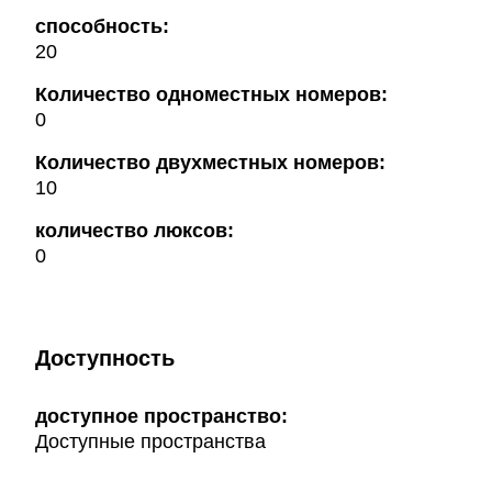
способность:
20
Количество одноместных номеров:
0
Количество двухместных номеров:
10
количество люксов:
0
Доступность
доступное пространство:
Доступные пространства