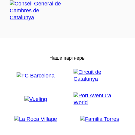
Наши партнеры