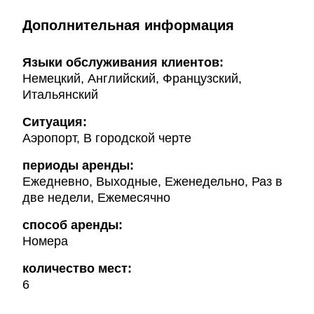
Дополнительная информация
Языки обслуживания клиентов:
Немецкий, Английский, Французский,
Итальянский
Ситуация:
Аэропорт, В городской черте
периоды аренды:
Ежедневно, Выходные, Еженедельно, Раз в
две недели, Ежемесячно
способ аренды:
Номера
количество мест:
6