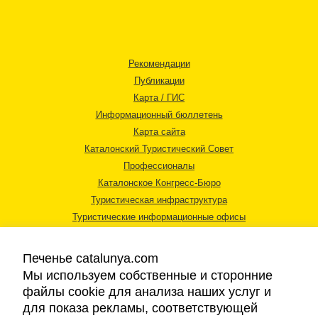
Рекомендации
Публикации
Карта / ГИС
Информационный бюллетень
Карта сайта
Каталонский Туристический Совет
Профессионалы
Каталонское Конгресс-Бюро
Туристическая инфраструктура
Туристические информационные офисы
Печенье catalunya.com
Мы используем собственные и сторонние
файлы cookie для анализа наших услуг и
для показа рекламы, соответствующей
Правовая информация