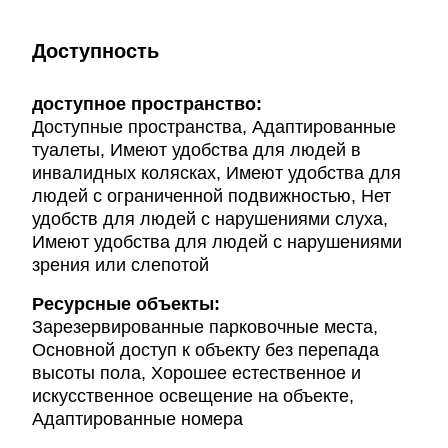
Доступность
доступное пространство:
Доступные пространства, Адаптированные
туалеты, Имеют удобства для людей в
инвалидных колясках, Имеют удобства для
людей с ограниченной подвижностью, Нет
удобств для людей с нарушениями слуха,
Имеют удобства для людей с нарушениями
зрения или слепотой
Ресурсные объекты:
Зарезервированные парковочные места,
Основной доступ к объекту без перепада
высоты пола, Хорошее естественное и
искусственное освещение на объекте,
Адаптированные номера