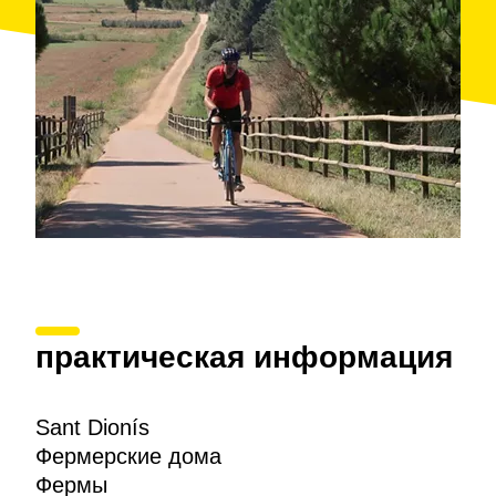
практическая информация
Sant Dionís
Фермерские дома
Фермы