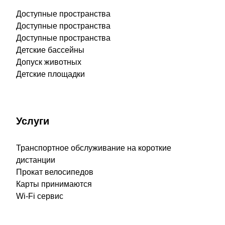
Доступные пространства
Доступные пространства
Доступные пространства
Детские бассейны
Допуск животных
Детские площадки
Услуги
Транспортное обслуживание на короткие
дистанции
Прокат велосипедов
Карты принимаются
Wi-Fi сервис