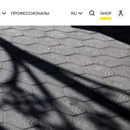
SHOP
E
ПРОФЕССИОНАЛЫ
RU