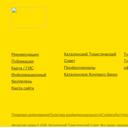
Каталонский Туристический
Рекомендации
Ту
Совет
Т
Публикации
Профессионалы
о
Карта / ГИС
Каталонское Конгресс-Бюро
Информационный
бюллетень
Карта сайта
Правовая информация
Политика конфиденциальности
Cookies
Доступн
Авторские права © 2026. Каталонский Туристический Совет. Все права защищ