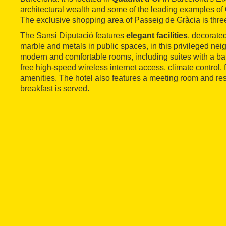
architectural wealth and some of the leading examples of
The exclusive shopping area of Passeig de Gràcia is thre
The Sansi Diputació features
elegant facilities
, decorate
marble and metals in public spaces, in this privileged neig
modern and comfortable rooms, including suites with a ba
free high-speed wireless internet access, climate control, 
amenities. The hotel also features a meeting room and res
breakfast is served.