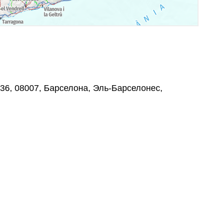
-236, 08007, Барселона, Эль-Барселонес,