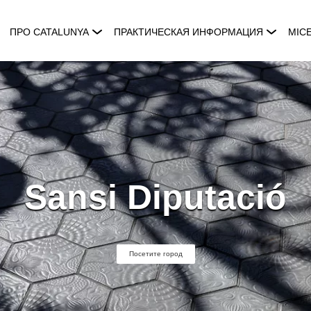
ПРО CATALUNYA
ПРАКТИЧЕСКАЯ ИНФОРМАЦИЯ
MIC
Sansi Diputació
Посетите город