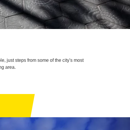
e, just steps from some of the city's most
ng area.