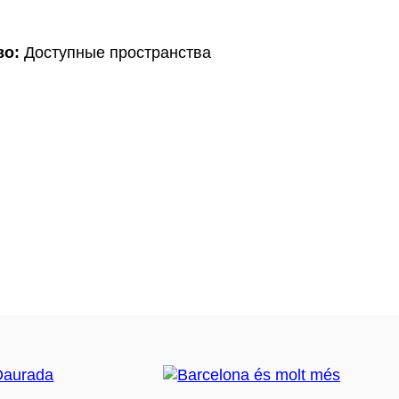
во:
Доступные пространства