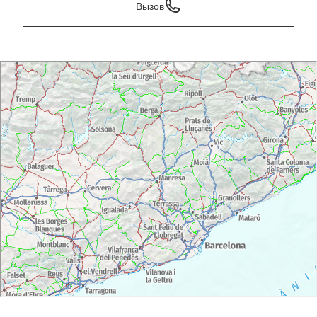
Вызов