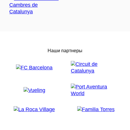
Наши партнеры