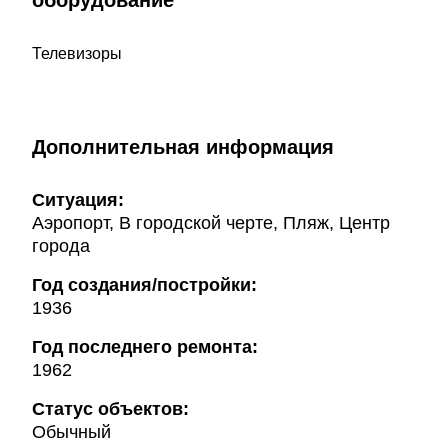
оборудование
Телевизоры
Дополнительная информация
Ситуация:
Аэропорт, В городской черте, Пляж, Центр
города
Год создания/постройки:
1936
Год последнего ремонта:
1962
Статус объектов:
Обычный