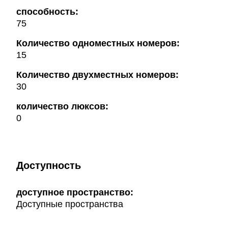
способность:
75
Количество одноместных номеров:
15
Количество двухместных номеров:
30
количество люксов:
0
Доступность
доступное пространство:
Доступные пространства