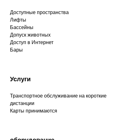
Доступные пространства
Лифты
Бассейны
Допуск животных
Доступ в Интернет
Бары
Услуги
Транспортное обслуживание на короткие
дистанции
Карты принимаются