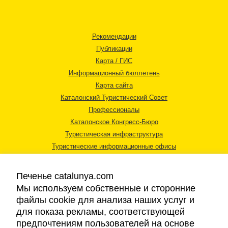
Рекомендации
Публикации
Карта / ГИС
Информационный бюллетень
Карта сайта
Каталонский Туристический Совет
Профессионалы
Каталонское Конгресс-Бюро
Туристическая инфраструктура
Туристические информационные офисы
Печенье catalunya.com
Мы используем собственные и сторонние
файлы cookie для анализа наших услуг и
для показа рекламы, соответствующей
Правовая информация
предпочтениям пользователей на основе