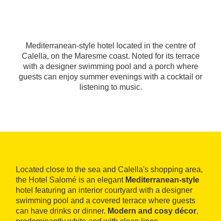
Mediterranean-style hotel located in the centre of
Calella, on the Maresme coast. Noted for its terrace
with a designer swimming pool and a porch where
guests can enjoy summer evenings with a cocktail or
listening to music.
Located close to the sea and Calella's shopping area,
the Hotel Salomé is an elegant
Mediterranean-style
hotel featuring an interior courtyard with a designer
swimming pool and a covered terrace where guests
can have drinks or dinner.
Modern and cosy décor
,