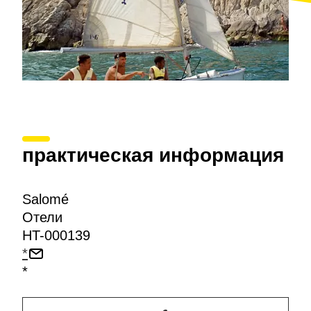
практическая информация
Salomé
Отели
HT-000139
*
*