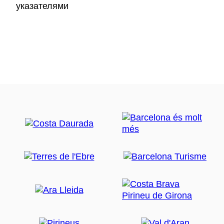
указателями