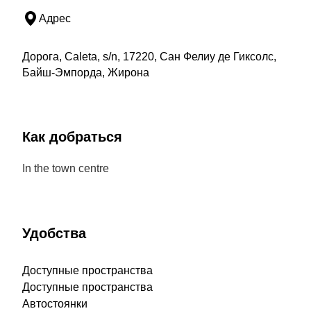
Адрес
Дорога, Caleta, s/n, 17220, Сан Фелиу де Гиксолс,
Байш-Эмпорда, Жирона
Как добраться
In the town centre
Удобства
Доступные пространства
Доступные пространства
Автостоянки