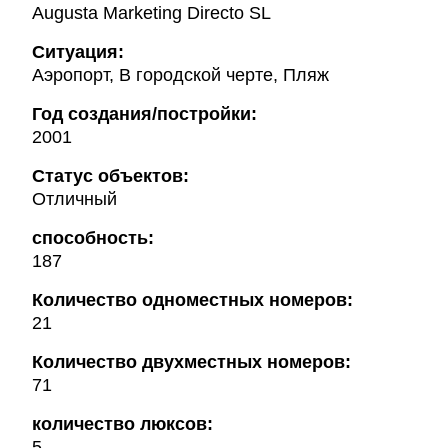
Augusta Marketing Directo SL
Ситуация:
Аэропорт, В городской черте, Пляж
Год создания/постройки:
2001
Статус объектов:
Отличный
способность:
187
Количество одноместных номеров:
21
Количество двухместных номеров:
71
количество люксов:
5