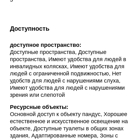
Доступность
доступное пространство:
Доступные пространства, Доступные
пространства, Имеют удобства для людей в
инвалидных колясках, Имеют удобства для
людей с ограниченной подвижностью, Нет
удобств для людей с нарушениями слуха,
Имеют удобства для людей с нарушениями
зрения или слепотой
Ресурсные объекты:
Основной доступ к объекту пандус, Хорошее
естественное и искусственное освещение на
объекте, Доступные туалеты в общих зонах
здания, Адаптированные номера, Зоны с