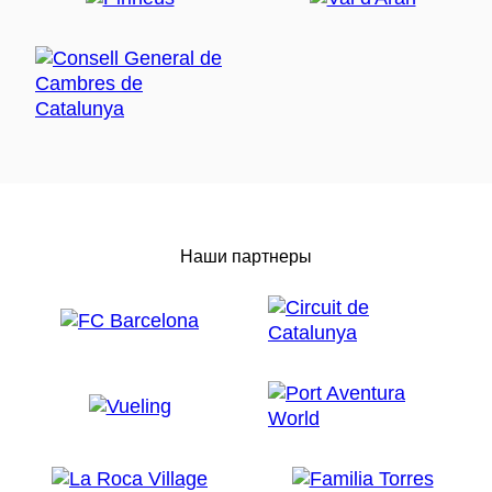
Наши партнеры