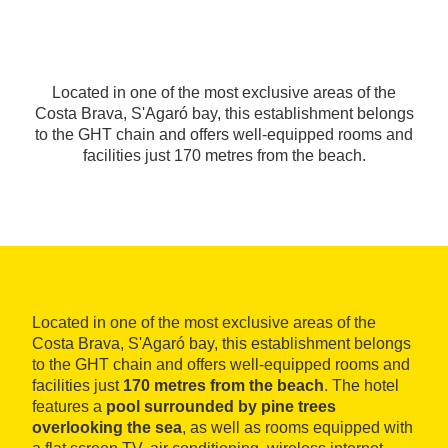
Located in one of the most exclusive areas of the
Costa Brava, S'Agaró bay, this establishment belongs
to the GHT chain and offers well-equipped rooms and
facilities just 170 metres from the beach.
Located in one of the most exclusive areas of the
Costa Brava, S'Agaró bay, this establishment belongs
to the GHT chain and offers well-equipped rooms and
facilities just
170 metres from the beach
. The hotel
features a
pool surrounded by pine trees
overlooking the sea
, as well as rooms equipped with