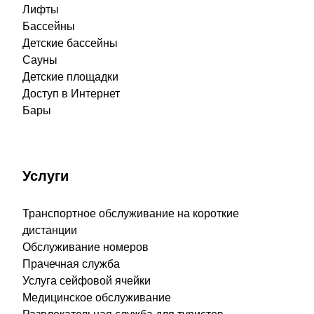
Лифты
Бассейны
Детские бассейны
Сауны
Детские площадки
Доступ в Интернет
Бары
Услуги
Транспортное обслуживание на короткие
дистанции
Обслуживание номеров
Прачечная служба
Услуга сейфовой ячейки
Медицинское обслуживание