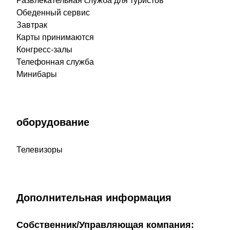
Развлекательная служба для туристов
Обеденный сервис
Завтрак
Карты принимаются
Конгресс-залы
Телефонная служба
Минибары
оборудование
Телевизоры
Дополнительная информация
Собственник/Управляющая компания: