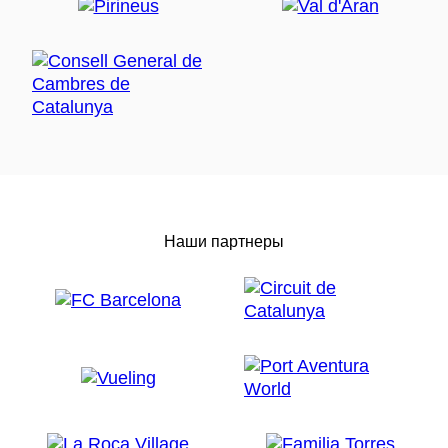
Наши партнеры