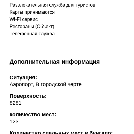
Развлекательная служба для туристов
Карты принимаются
Wi-Fi сервис
Рестораны (Объект)
Телефонная служба
Дополнительная информация
Ситуация:
Аэропорт, В городской черте
Поверхность:
8281
количество мест:
123
Количество спальных мест в бунгало: