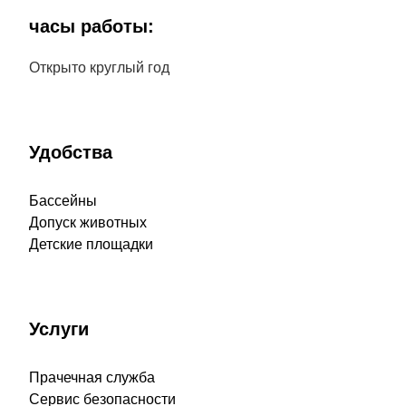
часы работы:
Открыто круглый год
Удобства
Бассейны
Допуск животных
Детские площадки
Услуги
Прачечная служба
Сервис безопасности