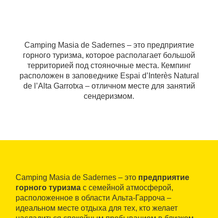
Camping Masia de Sadernes – это предприятие
горного туризма, которое располагает большой
территорией под стояночные места. Кемпинг
расположен в заповеднике Espai d’Interès Natural
de l’Alta Garrotxa – отличном месте для занятий
сендеризмом.
Camping Masia de Sadernes – это
предприятие
горного туризма
с семейной атмосферой,
расположенное в области Альта-Гарроча –
идеальном месте отдыха для тех, кто желает