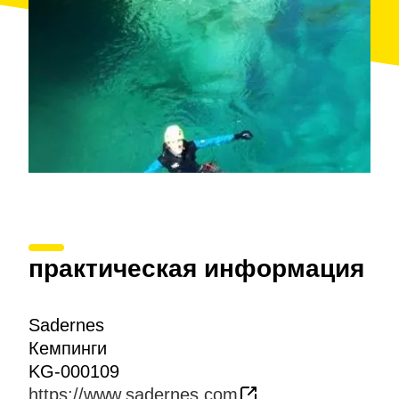
практическая информация
Sadernes
Кемпинги
KG-000109
https://www.sadernes.com