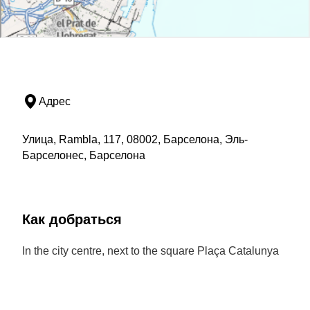
Адрес
Улица, Rambla, 117, 08002, Барселона, Эль-
Барселонес, Барселона
Как добраться
In the city centre, next to the square Plaça Catalunya