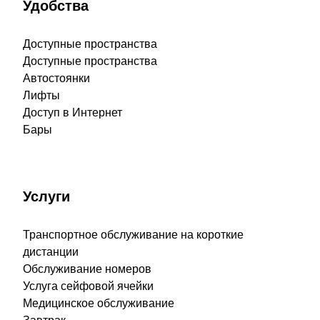
Удобства
Доступные пространства
Доступные пространства
Автостоянки
Лифты
Доступ в Интернет
Бары
Услуги
Транспортное обслуживание на короткие
дистанции
Обслуживание номеров
Услуга сейфовой ячейки
Медицинское обслуживание