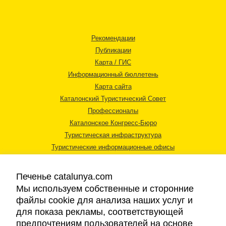
Рекомендации
Публикации
Карта / ГИС
Информационный бюллетень
Карта сайта
Каталонский Туристический Совет
Профессионалы
Каталонское Конгресс-Бюро
Туристическая инфраструктура
Туристические информационные офисы
Печенье catalunya.com
Мы используем собственные и сторонние
файлы cookie для анализа наших услуг и
для показа рекламы, соответствующей
Правовая информация
предпочтениям пользователей на основе