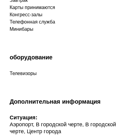
Завтрак
Карты принимаются
Конгресс-залы
Телефонная служба
Минибары
оборудование
Телевизоры
Дополнительная информация
Ситуация:
Аэропорт, В городской черте, В городской
черте, Центр города