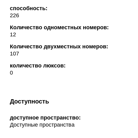
способность:
226
Количество одноместных номеров:
12
Количество двухместных номеров:
107
количество люксов:
0
Доступность
доступное пространство:
Доступные пространства