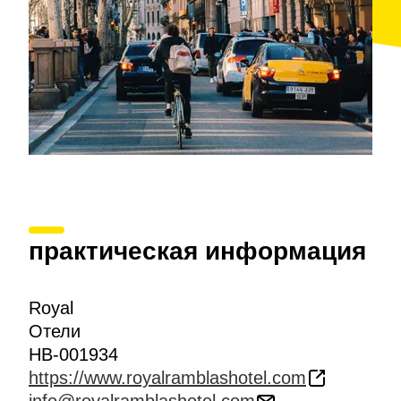
практическая информация
Royal
Отели
HB-001934
https://www.royalramblashotel.com