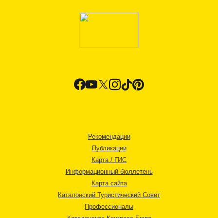
Рекомендации
Публикации
Карта / ГИС
Информационный бюллетень
Карта сайта
Каталонский Туристический Совет
Профессионалы