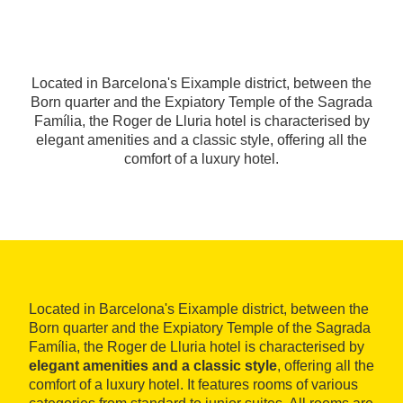
Located in Barcelona's Eixample district, between the
Born quarter and the Expiatory Temple of the Sagrada
Família, the Roger de Lluria hotel is characterised by
elegant amenities and a classic style, offering all the
comfort of a luxury hotel.
Located in Barcelona's Eixample district, between the
Born quarter and the Expiatory Temple of the Sagrada
Família, the Roger de Lluria hotel is characterised by
elegant amenities and a classic style
, offering all the
comfort of a luxury hotel. It features rooms of various