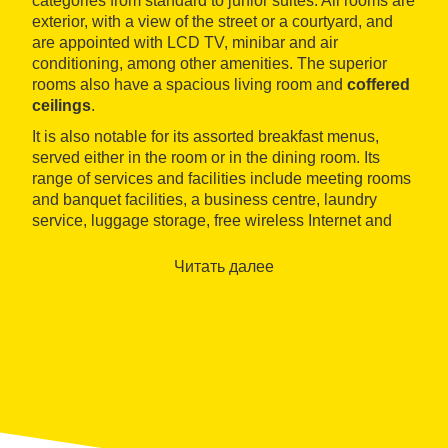
categories from standard to junior suites. All rooms are
exterior, with a view of the street or a courtyard, and
are appointed with LCD TV, minibar and air
conditioning, among other amenities. The superior
rooms also have a spacious living room and
coffered
ceilings
.
It is also notable for its assorted breakfast menus,
served either in the room or in the dining room. Its
range of services and facilities include meeting rooms
and banquet facilities, a business centre, laundry
service, luggage storage, free wireless Internet and
airport transfers.
Читать далее