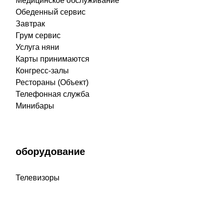
Медицинское обслуживание
Обеденный сервис
Завтрак
Грум сервис
Услуга няни
Карты принимаются
Конгресс-залы
Рестораны (Объект)
Телефонная служба
Минибары
оборудование
Телевизоры