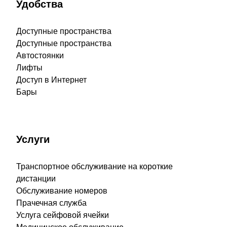
Удобства
Доступные пространства
Доступные пространства
Автостоянки
Лифты
Доступ в Интернет
Бары
Услуги
Транспортное обслуживание на короткие
дистанции
Обслуживание номеров
Прачечная служба
Услуга сейфовой ячейки