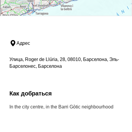
Адрес
Улица, Roger de Llúria, 28, 08010, Барселона, Эль-
Барселонес, Барселона
Как добраться
In the city centre, in the Barri Gòtic neighbourhood