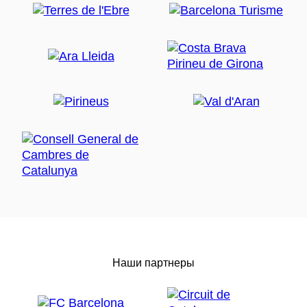
Наши партнеры