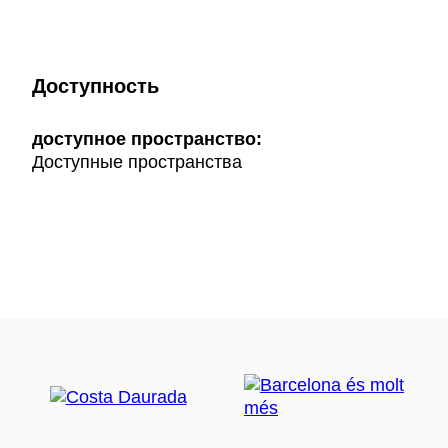
Доступность
доступное пространство:
Доступные пространства