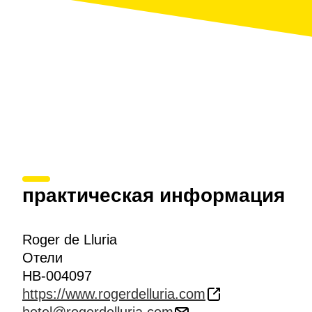
практическая информация
Roger de Lluria
Отели
HB-004097
https://www.rogerdelluria.com