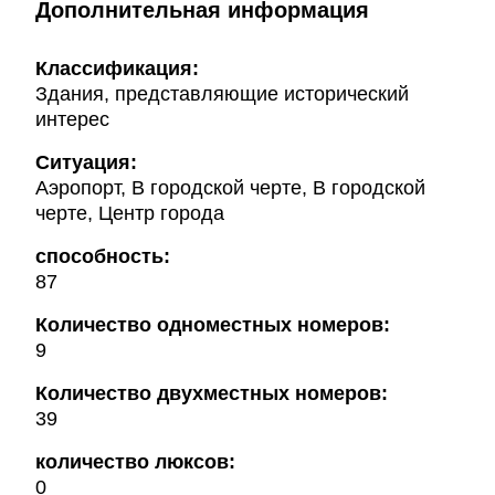
Дополнительная информация
Классификация:
Здания, представляющие исторический
интерес
Ситуация:
Аэропорт, В городской черте, В городской
черте, Центр города
способность:
87
Количество одноместных номеров:
9
Количество двухместных номеров:
39
количество люксов:
0