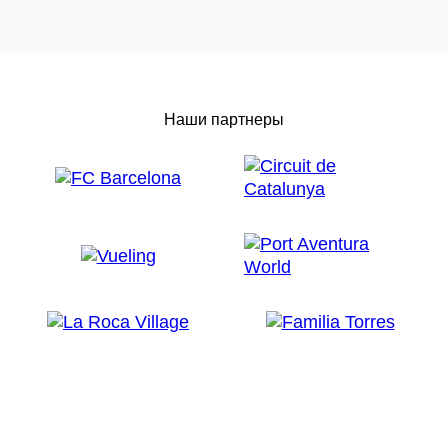
Наши партнеры