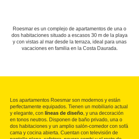
Roesmar es un complejo de apartamentos de una o
dos habitaciones situado a escasos 30 m de la playa
y con vistas al mar desde la terraza, ideal para unas
vacaciones en familia en la Costa Daurada.
Los apartamentos Roesmar son modernos y están
perfectamente equipados. Tienen un mobiliario actual
y elegante, con
líneas de diseño
, y una decoración
en tonos neutros. Disponen de baño privado, una o
dos habitaciones y un amplio salón-comedor con sofá
cama y cocina abierta. Cuentan con televisión de