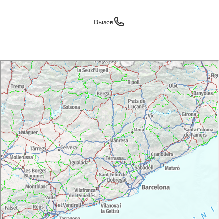
Вызов