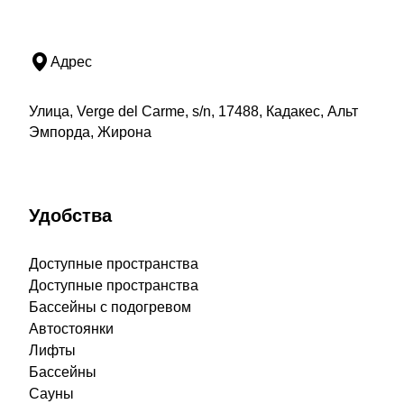
Адрес
Улица, Verge del Carme, s/n, 17488, Кадакес, Альт
Эмпорда, Жирона
Удобства
Доступные пространства
Доступные пространства
Бассейны с подогревом
Автостоянки
Лифты
Бассейны
Сауны