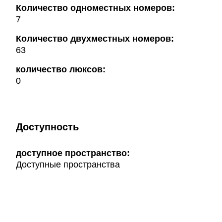
Количество одноместных номеров:
7
Количество двухместных номеров:
63
количество люксов:
0
Доступность
доступное пространство:
Доступные пространства