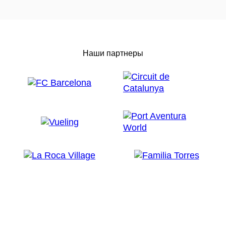
Наши партнеры