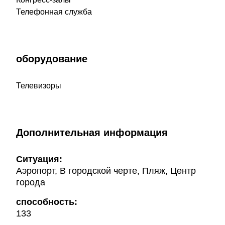
Телефонная служба
оборудование
Телевизоры
Дополнительная информация
Ситуация:
Аэропорт, В городской черте, Пляж, Центр
города
способность:
133