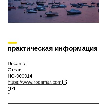
практическая информация
Rocamar
Отели
HG-000014
https://www.rocamar.com
*
*