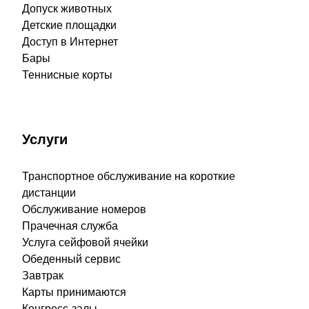
Допуск животных
Детские площадки
Доступ в Интернет
Бары
Теннисные корты
Услуги
Транспортное обслуживание на короткие
дистанции
Обслуживание номеров
Прачечная служба
Услуга сейфовой ячейки
Обеденный сервис
Завтрак
Карты принимаются
Конгресс-залы