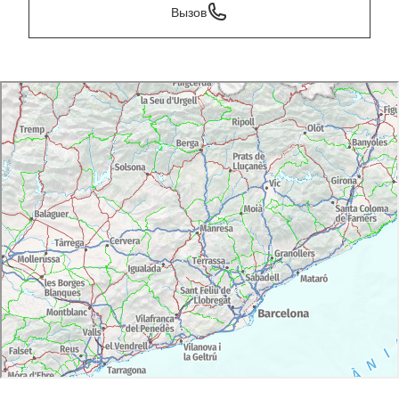
Вызов