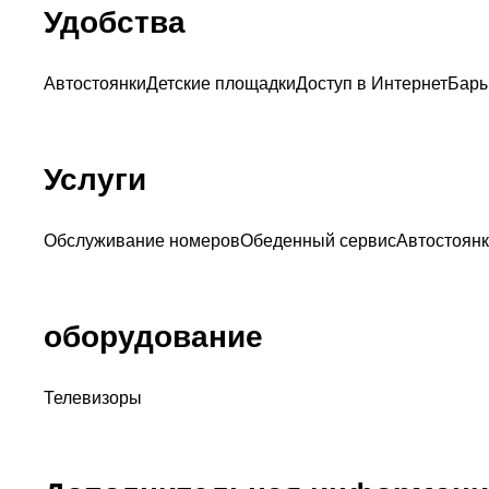
Удобства
Автостоянки
Детские площадки
Доступ в Интернет
Бар
Услуги
Обслуживание номеров
Обеденный сервис
Автостоян
оборудование
Телевизоры