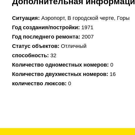
Дополнительная информаци
Ситуация:
Аэропорт, В городской черте, Горы
Год создания/постройки:
1971
Год последнего ремонта:
2007
Статус объектов:
Отличный
способность:
32
Количество одноместных номеров:
0
Количество двухместных номеров:
16
количество люксов:
0