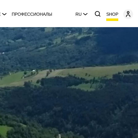
SHOP
E
ПРОФЕССИОНАЛЫ
RU