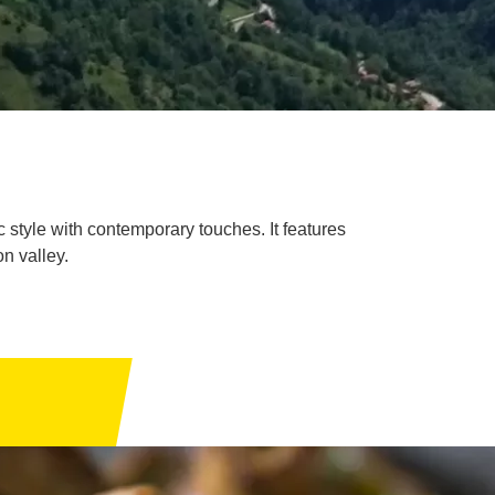
c style with contemporary touches. It features
n valley.