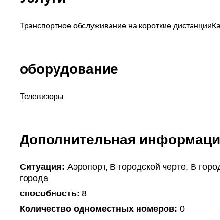
Транспортное обслуживание на короткие дистанции
К
оборудование
Телевизоры
Дополнительная информаци
Ситуация:
Аэропорт, В городской черте, В горо
города
способность:
8
Количество одноместных номеров:
0