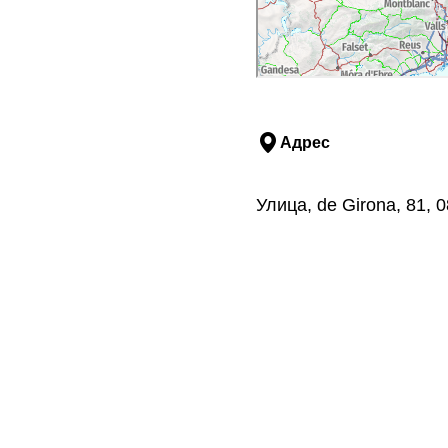
Адрес
Улица, de Girona, 81,