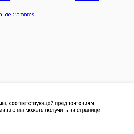
амы, соответствующей предпочтениям
мацию вы можете получить на странице