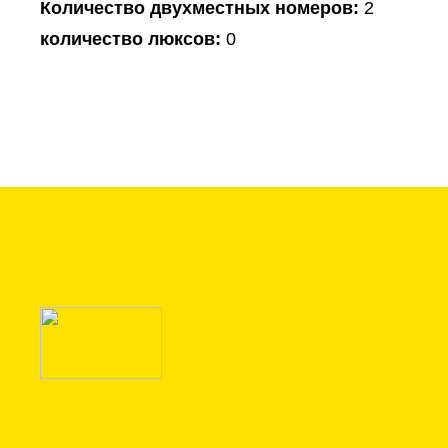
Количество двухместных номеров:
2
количество люксов:
0