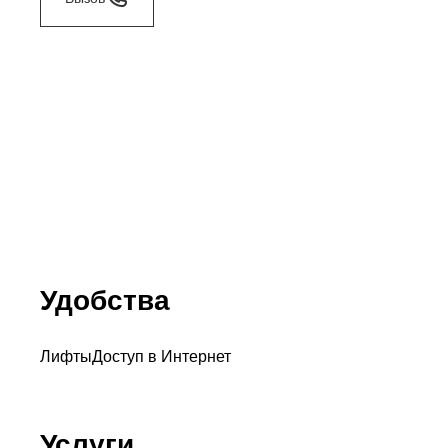
Удобства
Лифты
Доступ в Интернет
Услуги