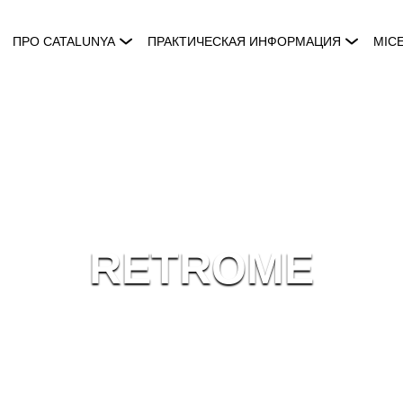
ПРО CATALUNYA
ПРАКТИЧЕСКАЯ ИНФОРМАЦИЯ
MIC
RETROME