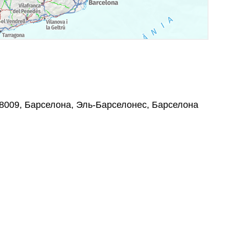
 08009, Барселона, Эль-Барселонес, Барселона