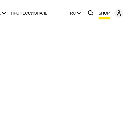
SHOP
E
ПРОФЕССИОНАЛЫ
RU