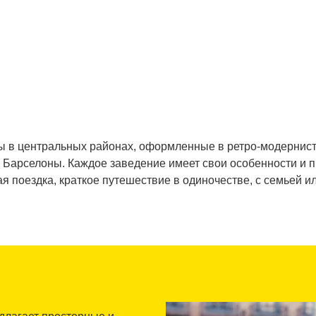
 в центральных районах, оформленные в ретро-модернистс
е Барселоны. Каждое заведение имеет свои особенности и п
ая поездка, краткое путешествие в одиночестве, с семьей ил