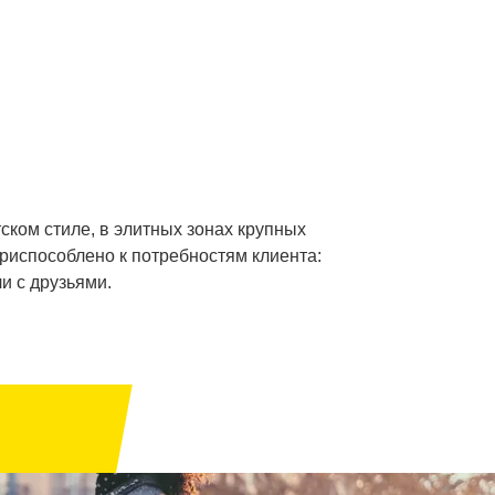
ком стиле, в элитных зонах крупных
риспособлено к потребностям клиента:
и с друзьями.