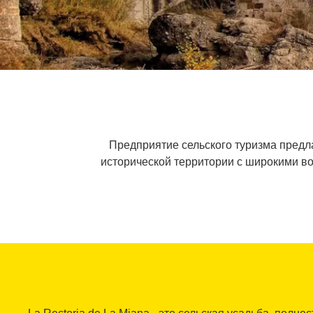
Предприятие сельского туризма предл
исторической территории с широкими воз