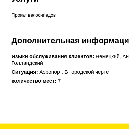
Прокат велосипедов
Дополнительная информаци
Языки обслуживания клиентов:
Немецкий, Ан
Голландский
Ситуация:
Аэропорт, В городской черте
количество мест:
7