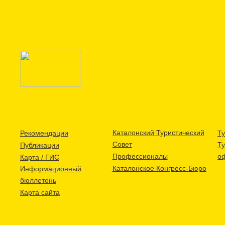
Каталонский Туристический
Рекомендации
Ту
Совет
Т
Публикации
Профессионалы
о
Карта / ГИС
Каталонское Конгресс-Бюро
Информационный
бюллетень
Карта сайта