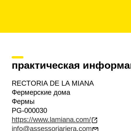
практическая информа
RECTORIA DE LA MIANA
Фермерские дома
Фермы
PG-000030
https://www.lamiana.com/
info@assessoriariera.com