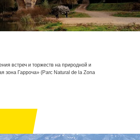
ния встреч и торжеств на природной и
зона Гарроча» (Parc Natural de la Zona