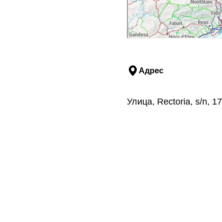
Адрес
Улица, Rectoria, s/n,