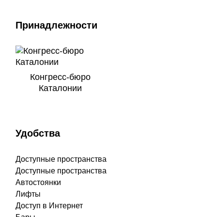
Принадлежности
Конгресс-бюро
Каталонии
Удобства
Доступные пространства
Доступные пространства
Автостоянки
Лифты
Доступ в Интернет