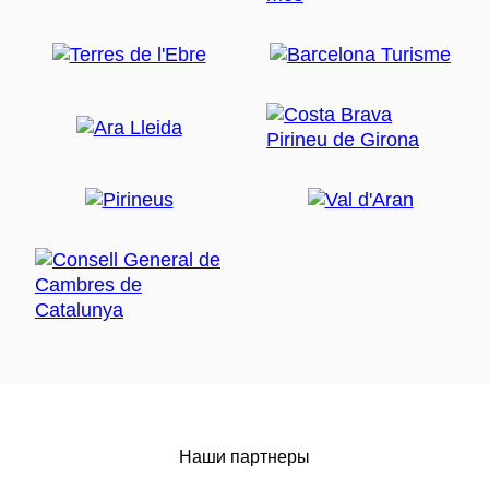
Наши партнеры