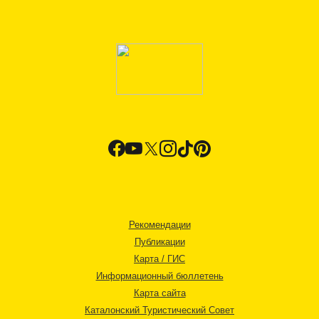
Рекомендации
Публикации
Карта / ГИС
Информационный бюллетень
Карта сайта
Каталонский Туристический Совет