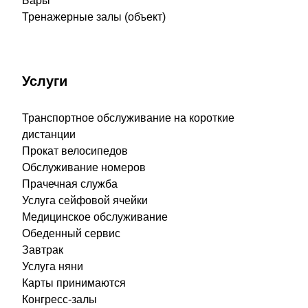
Бары
Тренажерные залы (объект)
Услуги
Транспортное обслуживание на короткие
дистанции
Прокат велосипедов
Обслуживание номеров
Прачечная служба
Услуга сейфовой ячейки
Медицинское обслуживание
Обеденный сервис
Завтрак
Услуга няни
Карты принимаются
Конгресс-залы