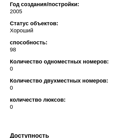
Год создания/постройки:
2005
Статус объектов:
Хороший
способность:
98
Количество одноместных номеров:
0
Количество двухместных номеров:
0
количество люксов:
0
Доступность