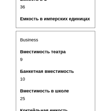
36
Business
9
10
25