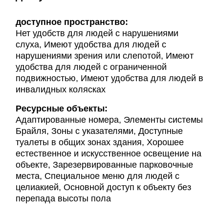
доступное пространство:
Нет удобств для людей с нарушениями
слуха, Имеют удобства для людей с
нарушениями зрения или слепотой, Имеют
удобства для людей с ограниченной
подвижностью, Имеют удобства для людей в
инвалидных колясках
Ресурсные объекты:
Адаптированные номера, Элементы системы
Брайля, Зоны с указателями, Доступные
туалеты в общих зонах здания, Хорошее
естественное и искусственное освещение на
объекте, Зарезервированные парковочные
места, Специальное меню для людей с
целиакией, Основной доступ к объекту без
перепада высоты пола