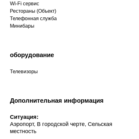
Wi-Fi сервис
Рестораны (Объект)
Телефонная служба
Минибары
оборудование
Телевизоры
Дополнительная информация
Ситуация:
Аэропорт, В городской черте, Сельская
местность