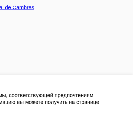
амы, соответствующей предпочтениям
мацию вы можете получить на странице