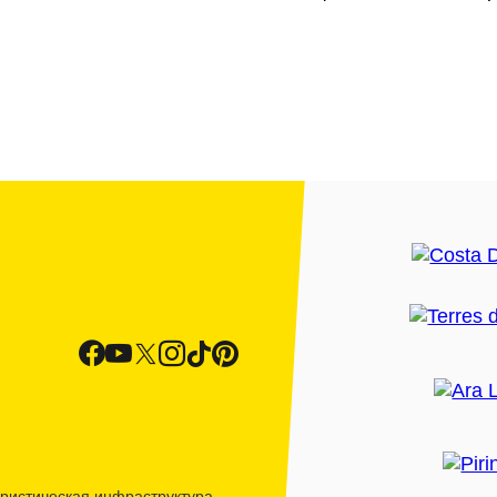
ристическая инфраструктура