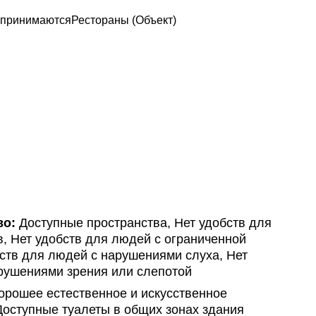
 принимаются
Рестораны (Объект)
во:
Доступные пространства, Нет удобств для
, Нет удобств для людей с ограниченной
ств для людей с нарушениями слуха, Нет
рушениями зрения или слепотой
рошее естественное и искусственное
Доступные туалеты в общих зонах здания