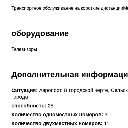
Транспортное обслуживание на короткие дистанции
М
оборудование
Телевизоры
Дополнительная информаци
Ситуация:
Аэропорт, В городской черте, Сельск
города
способность:
25
Количество одноместных номеров:
3
Количество двухместных номеров:
11