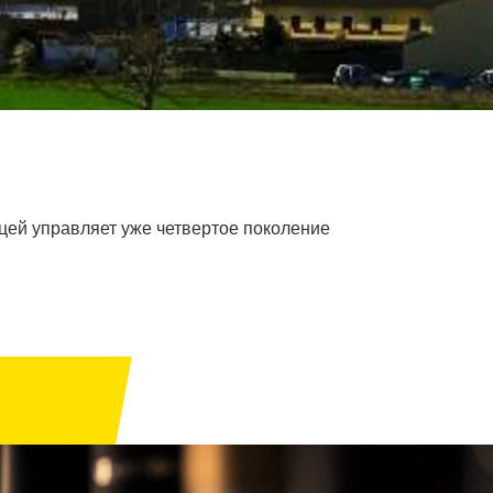
ицей управляет уже четвертое поколение