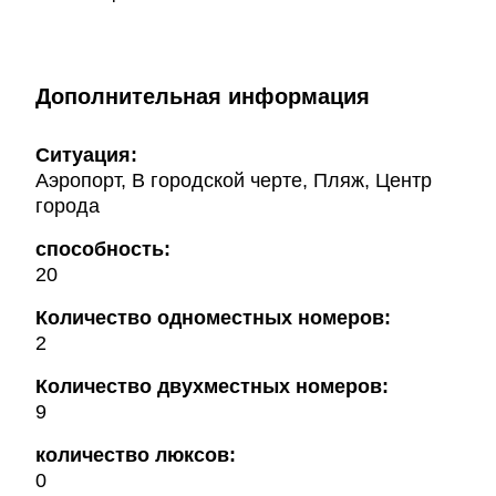
Дополнительная информация
Ситуация:
Аэропорт, В городской черте, Пляж, Центр
города
способность:
20
Количество одноместных номеров:
2
Количество двухместных номеров:
9
количество люксов:
0