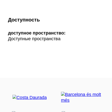
Доступность
доступное пространство:
Доступные пространства