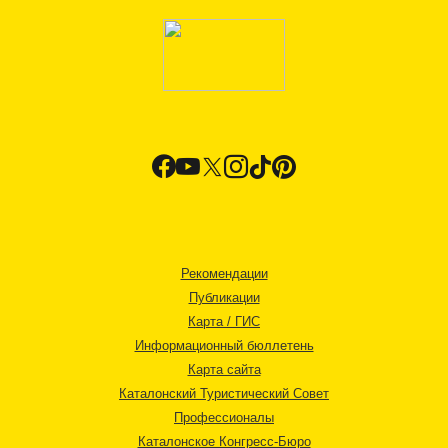
Рекомендации
Публикации
Карта / ГИС
Информационный бюллетень
Карта сайта
Каталонский Туристический Совет
Профессионалы
Каталонское Конгресс-Бюро