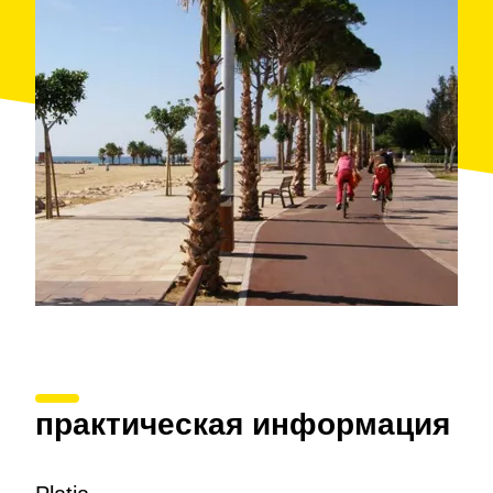
практическая информация