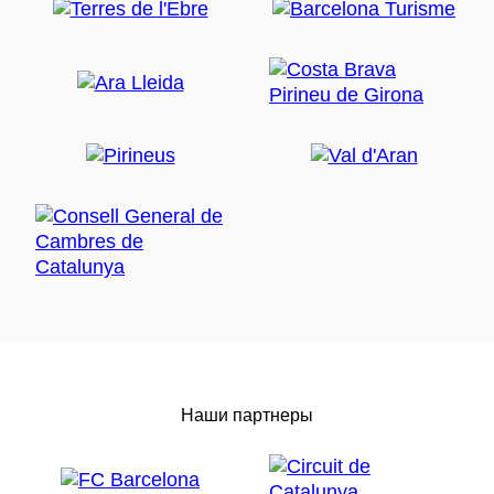
Наши партнеры