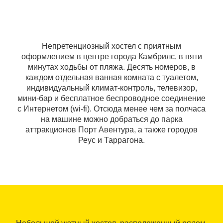
Непретенциозный хостел с приятным
оформлением в центре города Камбрилс, в пяти
минутах ходьбы от пляжа. Десять номеров, в
каждом отдельная ванная комната с туалетом,
индивидуальный климат-контроль, телевизор,
мини-бар и бесплатное беспроводное соединение
с Интернетом (wi-fi). Отсюда менее чем за полчаса
на машине можно добраться до парка
аттракционов Порт Авентура, а также городов
Реус и Таррагона.