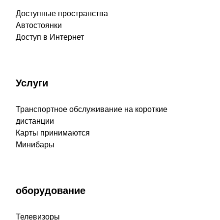
Доступные пространства
Автостоянки
Доступ в Интернет
Услуги
Транспортное обслуживание на короткие
дистанции
Карты принимаются
Минибары
оборудование
Телевизоры