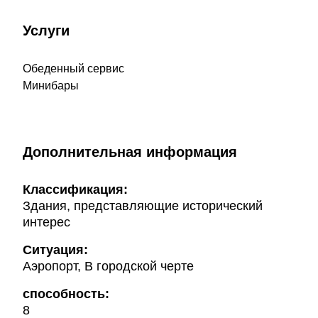
Услуги
Обеденный сервис
Минибары
Дополнительная информация
Классификация:
Здания, представляющие исторический
интерес
Ситуация:
Аэропорт, В городской черте
способность:
8