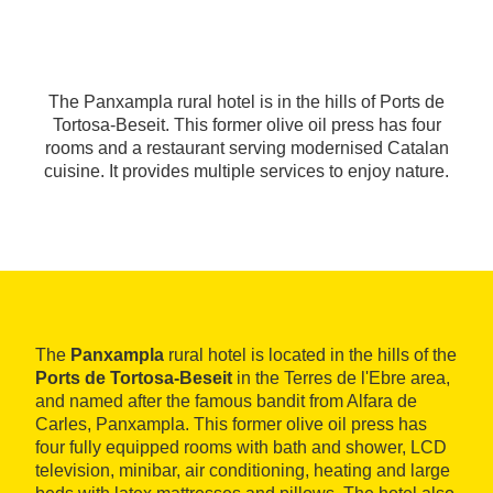
The Panxampla rural hotel is in the hills of Ports de
Tortosa-Beseit. This former olive oil press has four
rooms and a restaurant serving modernised Catalan
cuisine. It provides multiple services to enjoy nature.
The
Panxampla
rural hotel is located in the hills of the
Ports de Tortosa-Beseit
in the Terres de l'Ebre area,
and named after the famous bandit from Alfara de
Carles, Panxampla. This former olive oil press has
four fully equipped rooms with bath and shower, LCD
television, minibar, air conditioning, heating and large