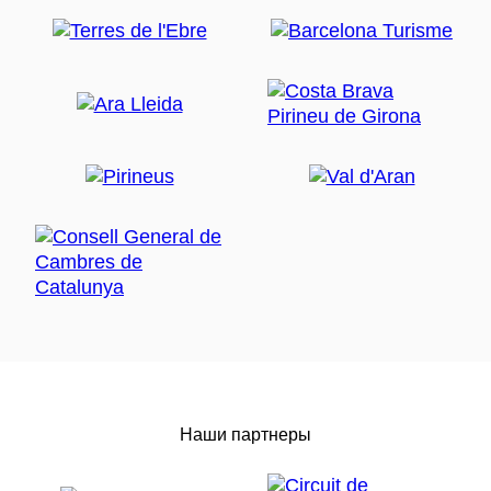
Наши партнеры