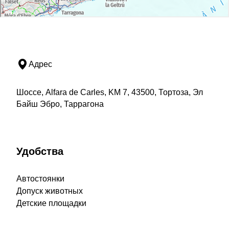
Адрес
Шоссе, Alfara de Carles, KM 7, 43500, Тортоза, Эл
Байш Эбро, Таррагона
Удобства
Автостоянки
Допуск животных
Детские площадки