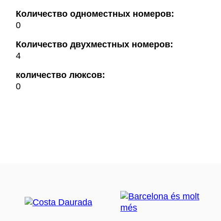
Количество одноместных номеров:
0
Количество двухместных номеров:
4
количество люксов:
0