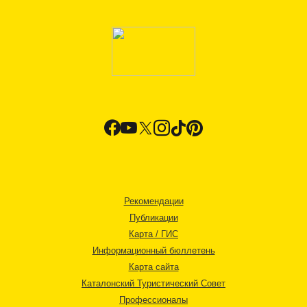
Рекомендации
Публикации
Карта / ГИС
Информационный бюллетень
Карта сайта
Каталонский Туристический Совет
Профессионалы