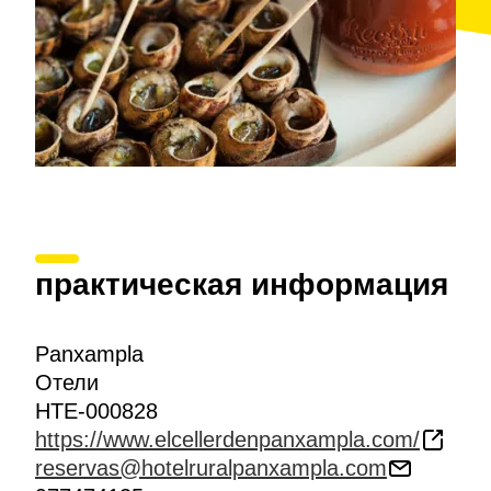
практическая информация
Panxampla
Отели
HTE-000828
https://www.elcellerdenpanxampla.com/
reservas@hotelruralpanxampla.com