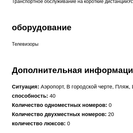
Транспортное обслуживание на короткие дистанции
Ус
оборудование
Телевизоры
Дополнительная информаци
Ситуация:
Аэропорт, В городской черте, Пляж,
способность:
40
Количество одноместных номеров:
0
Количество двухместных номеров:
20
количество люксов:
0