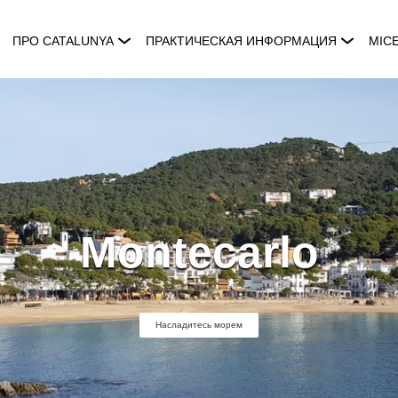
ПРО CATALUNYA
ПРАКТИЧЕСКАЯ ИНФОРМАЦИЯ
MIC
Montecarlo
Насладитесь морем