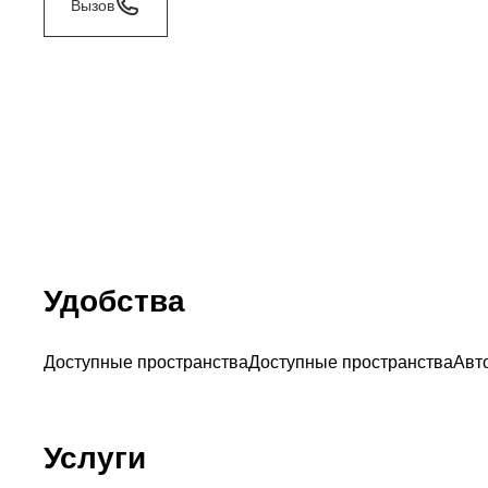
Вызов
Удобства
Доступные пространства
Доступные пространства
Авт
Услуги