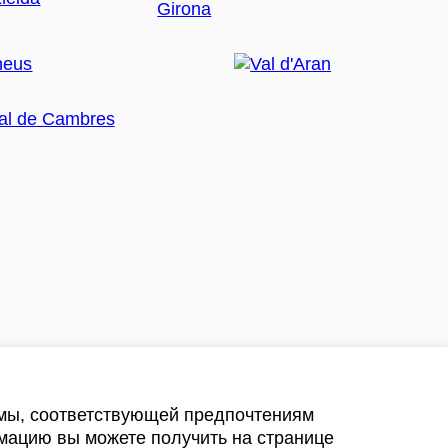
амы, соответствующей предпочтениям
мацию вы можете получить на странице