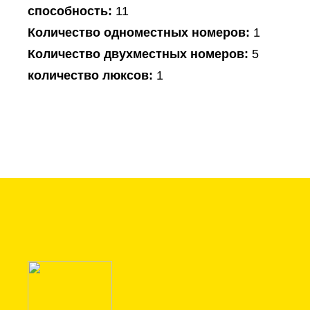
способность:
11
Количество одноместных номеров:
1
Количество двухместных номеров:
5
количество люксов:
1