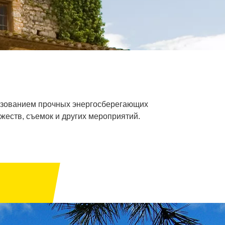
льзованием прочных энергосберегающих
жеств, съемок и других мероприятий.