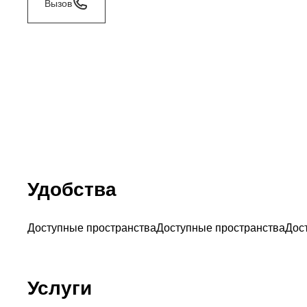
Вызов
Удобства
Доступные пространства
Доступные пространства
Дос
Услуги