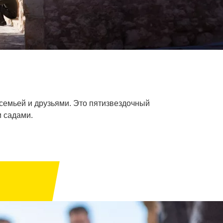
 семьей и друзьями. Это пятизвездочный
и садами.