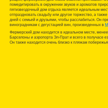
помедитировать в окружении звуков и ароматов прир
пятизвездочный дом отдыха является идеальным мес
отпраздновать свадьбу или другое торжество, а также
дней с семьей и друзьями, чтобы расслабиться. Он пр
виноградникам с дегустацией вин, произведенных в
М
Фермерский дом находится в идеальном месте, менее 
Барселоны и аэропорта Эл-Прат и всего в получасе ез
Он также находится очень близко к пляжам побережья