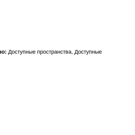
во:
Доступные пространства, Доступные