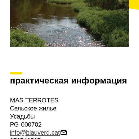
практическая информация
MAS TERROTES
Сельское жилье
Усадьбы
PG-000702
info@blauverd.cat