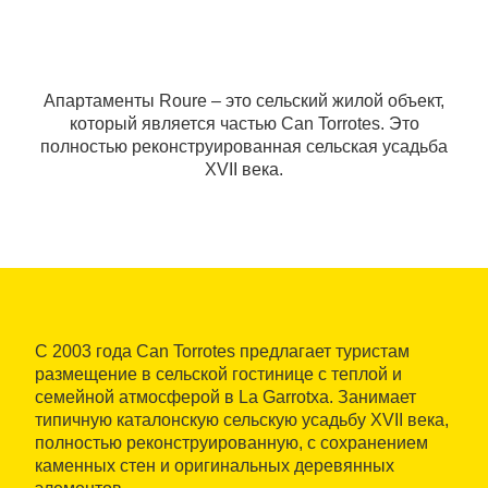
Апартаменты Roure ‒ это сельский жилой объект,
который является частью Can Torrotes. Это
полностью реконструированная сельская усадьба
XVII века.
С 2003 года Can Torrotes предлагает туристам
размещение в сельской гостинице с теплой и
семейной атмосферой в La Garrotxa. Занимает
типичную каталонскую сельскую усадьбу XVII века,
полностью реконструированную, с сохранением
каменных стен и оригинальных деревянных