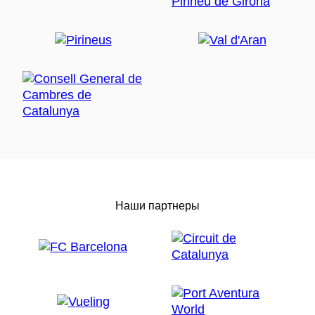
Наши партнеры