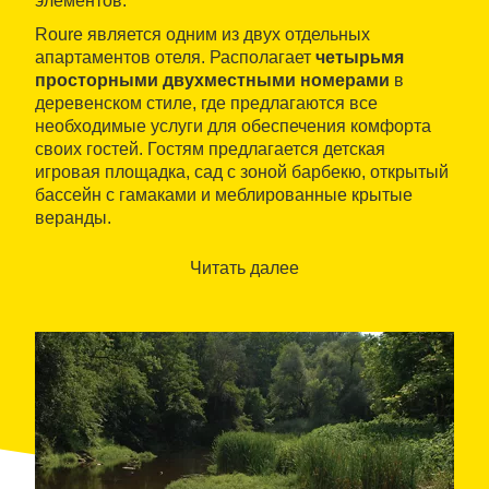
элементов.
Roure является одним из двух отдельных
апартаментов отеля. Располагает
четырьмя
просторными двухместными номерами
в
деревенском стиле, где предлагаются все
необходимые услуги для обеспечения комфорта
своих гостей. Гостям предлагается детская
игровая площадка, сад с зоной барбекю, открытый
бассейн с гамаками и меблированные крытые
веранды.
Читать далее