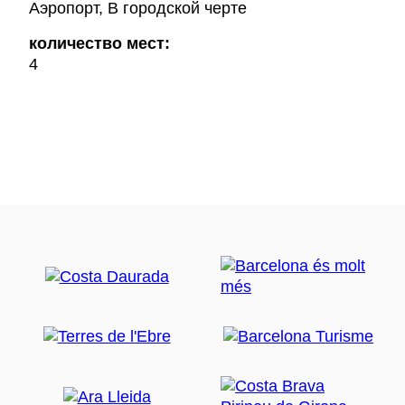
Аэропорт, В городской черте
количество мест:
4