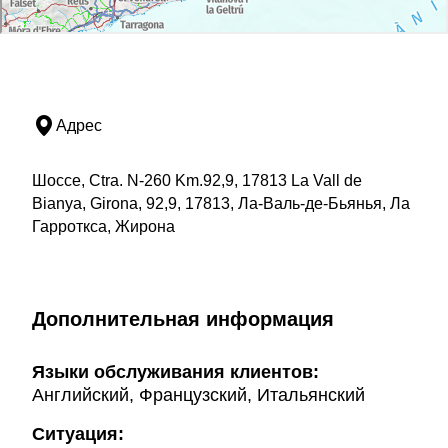
Адрес
Шоссе, Ctra. N-260 Km.92,9, 17813 La Vall de
Bianya, Girona, 92,9, 17813, Ла-Валь-де-Бьянья, Ла
Гарроткса, Жирона
Дополнительная информация
Языки обслуживания клиентов:
Английский, Французский, Итальянский
Ситуация: