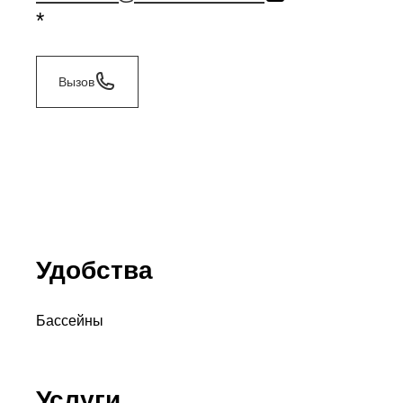
*
Вызов
Удобства
Бассейны
Услуги