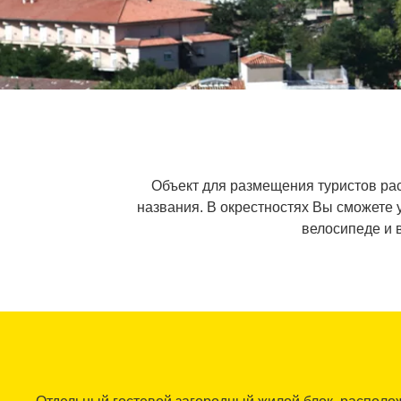
Объект для размещения туристов рас
названия. В окрестностях Вы сможете 
велосипеде и 