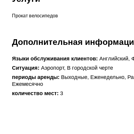
Прокат велосипедов
Дополнительная информаци
Языки обслуживания клиентов:
Английский, 
Ситуация:
Аэропорт, В городской черте
периоды аренды:
Выходные, Еженедельно, Раз
Ежемесячно
количество мест:
3