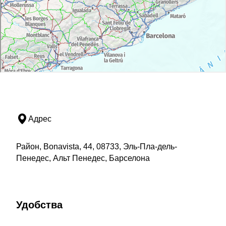
Адрес
Район, Bonavista, 44, 08733, Эль-Пла-дель-
Пенедес, Альт Пенедес, Барселона
Удобства