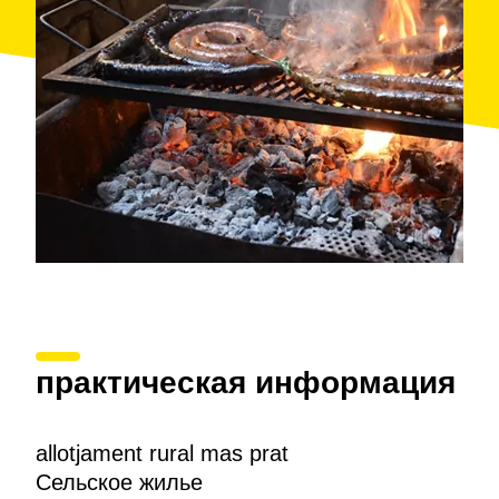
практическая информация
allotjament rural mas prat
Сельское жилье