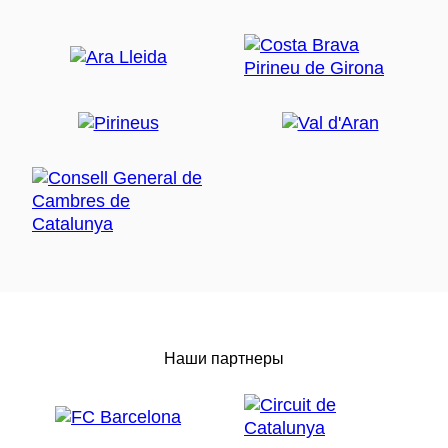
Наши партнеры