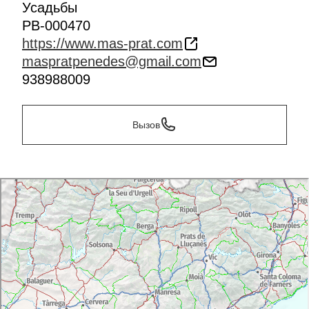
Усадьбы
PB-000470
https://www.mas-prat.com
maspratpenedes@gmail.com
938988009
Вызов