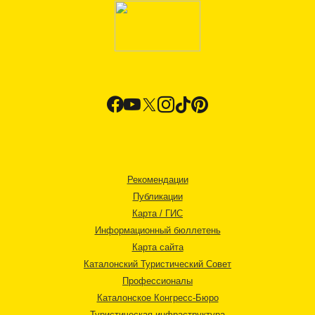
Рекомендации
Публикации
Карта / ГИС
Информационный бюллетень
Карта сайта
Каталонский Туристический Совет
Профессионалы
Каталонское Конгресс-Бюро
Туристическая инфраструктура