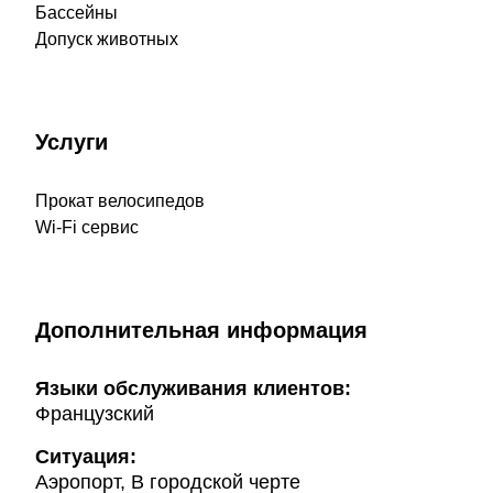
Бассейны
Допуск животных
Услуги
Прокат велосипедов
Wi-Fi сервис
Дополнительная информация
Языки обслуживания клиентов:
Французский
Ситуация:
Аэропорт, В городской черте