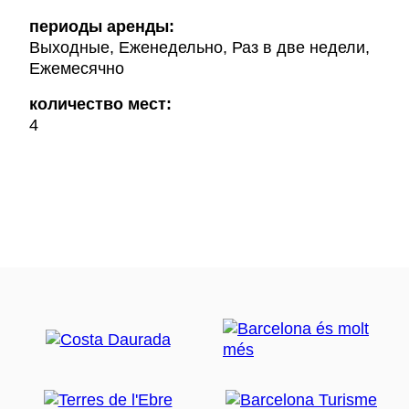
периоды аренды:
Выходные, Еженедельно, Раз в две недели,
Ежемесячно
количество мест:
4